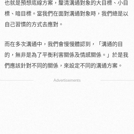
也就是預想底線方案，釐清溝通對象的大目標、小目
標、暗目標。當我們在面對溝通對象時，我們總是以
自己習慣的方式去應對。
而在多次溝通中，我們會慢慢體認到，「溝通的目
的，無非是為了平衡利害關係及情感關係。」於是我
們應該針對不同的關係，來設定不同的溝通方案。
Advertisements