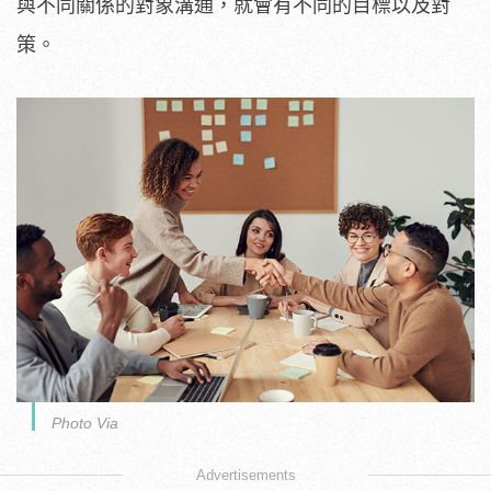
與不同關係的對象溝通，就會有不同的目標以及對
策。
Photo Via
Advertisements