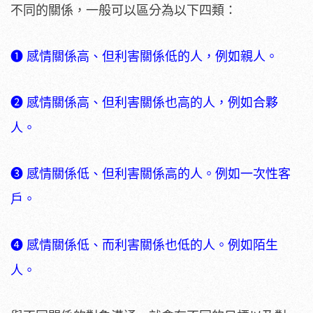
不同的關係，一般可以區分為以下四類：
❶ 感情關係高、但利害關係低的人，例如親人。
❷ 感情關係高、但利害關係也高的人，例如合夥
人。
❸ 感情關係低、但利害關係高的人。例如一次性客
戶。
❹ 感情關係低、而利害關係也低的人。例如陌生
人。