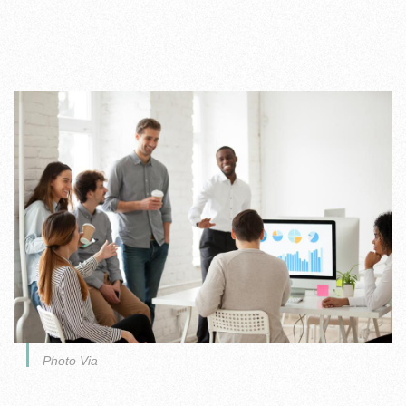
Photo Via