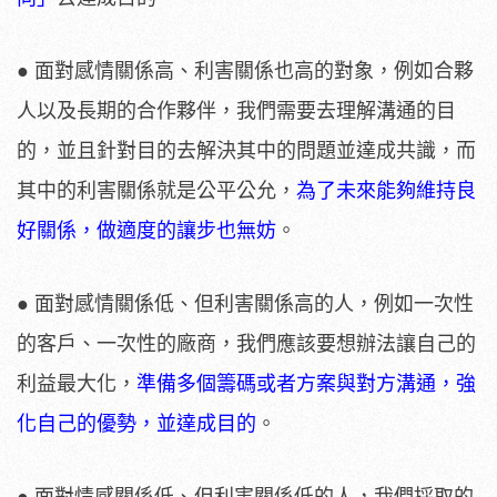
● 面對感情關係高、利害關係也高的對象，例如合夥
人以及長期的合作夥伴，我們需要去理解溝通的目
的，並且針對目的去解決其中的問題並達成共識，而
其中的利害關係就是公平公允，
為了未來能夠維持良
好關係，做適度的讓步也無妨
。
● 面對感情關係低、但利害關係高的人，例如一次性
的客戶、一次性的廠商，我們應該要想辦法讓自己的
利益最大化，
準備多個籌碼或者方案與對方溝通，強
化自己的優勢，並達成目的
。