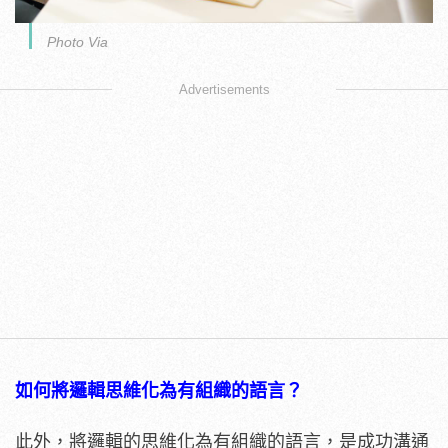
Photo Via
Advertisements
如何將邏輯思維化為有組織的語言？
此外，將邏輯的思維化為有組織的語言，是成功溝通