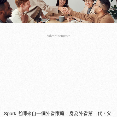
Advertisements
Spark 老師來自一個外省家庭，身為外省第二代，父