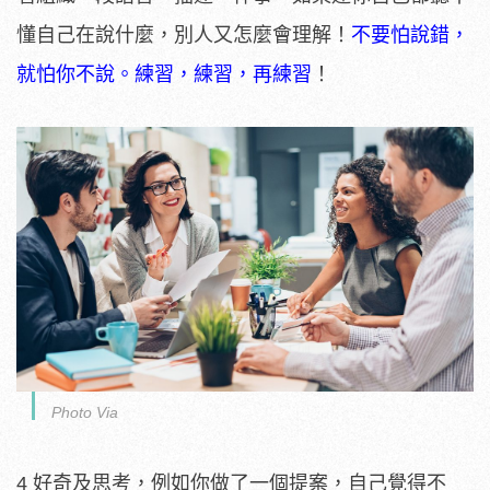
懂自己在說什麼，別人又怎麼會理解！
不要怕說錯，
就怕你不說。練習，練習，再練習
！
Photo Via
4 好奇及思考，例如你做了一個提案，自己覺得不