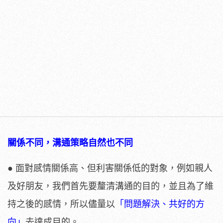
關係不同，溝通策略自然也不同
● 面對感情關係高、但利害關係低的對象，例如親人
及好朋友，我們首先要釐清溝通的目的，並且為了維
持之後的感情，所以儘量以
「問題解決、共好的方
向」
去達成目的。