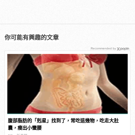
你可能有興趣的文章
Recommended by
腹部脂肪的「剋星」找到了，常吃這幾物，吃走大肚
囊，瘦出小蠻腰