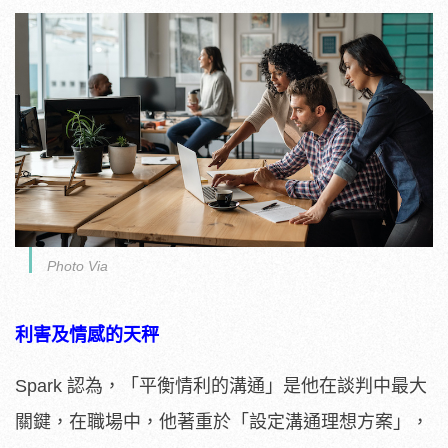
Photo Via
利害及情感的天秤
Spark 認為，「平衡情利的溝通」是他在談判中最大
關鍵，在職場中，他著重於「設定溝通理想方案」，