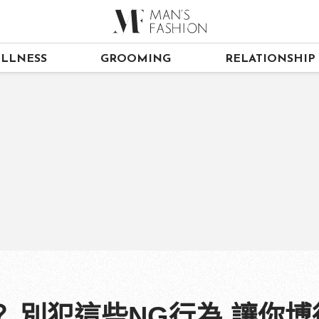
LLNESS
GROOMING
RELATIONSHIP
 別犯這些NG行為 讓你