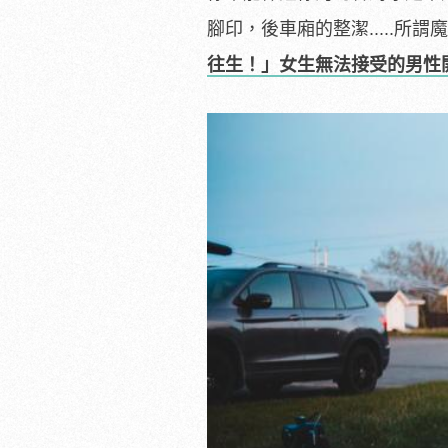
腳印，後車廂的整潔.....
往生！」女生無法接受的男性