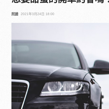
阿諦
2021年3月24日 18:00