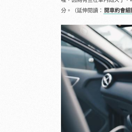
分。（延伸閱讀：
開車約會細