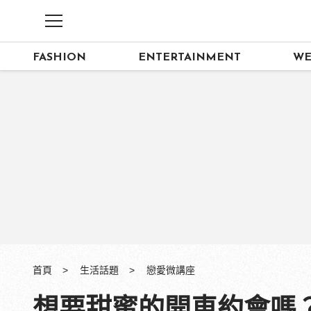
FASHION
ENTERTAINMENT
WE
首頁
生活話題
戀愛微講座
想要甜蜜的開車約會嗎？