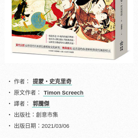
作者：
提蒙‧史克里奇
原文作者：
Timon Screech
譯者：
郭騰傑
出版社：創意市集
出版日期：2021/03/06