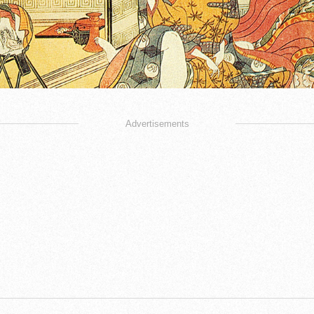
Advertisements