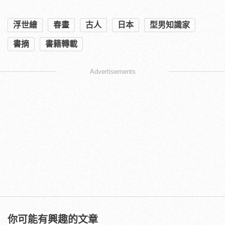
浮世繪
春畫
古人
日本
型男知識家
書摘
書籍轉載
Advertisements
你可能有興趣的文章