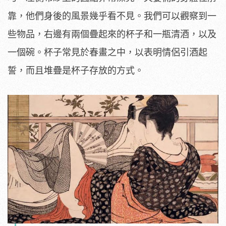
靠，他們身後的風景幾乎看不見。我們可以觀察到一
些物品，右邊有兩個疊起來的杯子和一瓶清酒，以及
一個碗。杯子常見於春畫之中，以表明情侶引酒起
誓，而且堆疊是杯子存放的方式。