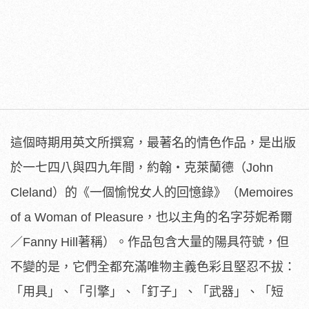
這個時期用英文所撰寫，最著名的情色作品，是出版
於一七四八與四九年間，約翰‧克萊蘭德（John
Cleland）的《一個愉悅女人的回憶錄》（Memoires
of a Woman of Pleasure，也以主角的名字芬妮希爾
／Fanny Hill著稱）。作品包含大量的陽具符號，但
不變的是，它們全都充滿唯物主義色彩且堅忍不拔：
「用具」、「引擎」、「釘子」、「武器」、「短