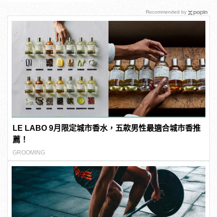
Recommended by
LE LABO 9月限定城市香水，五款男性最適合城市香推
薦！
GROOMING