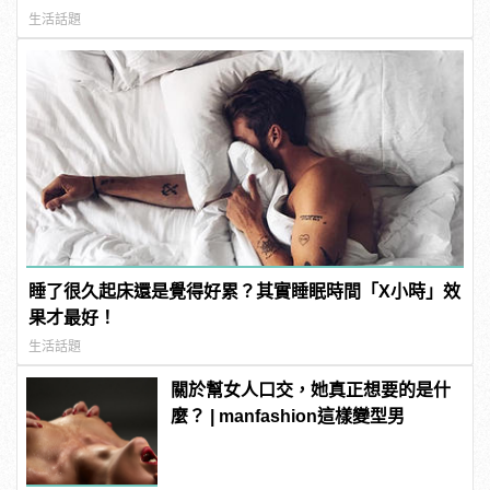
生活話題
睡了很久起床還是覺得好累？其實睡眠時間「X小時」效
果才最好！
生活話題
關於幫女人口交，她真正想要的是什
麼？ | manfashion這樣變型男