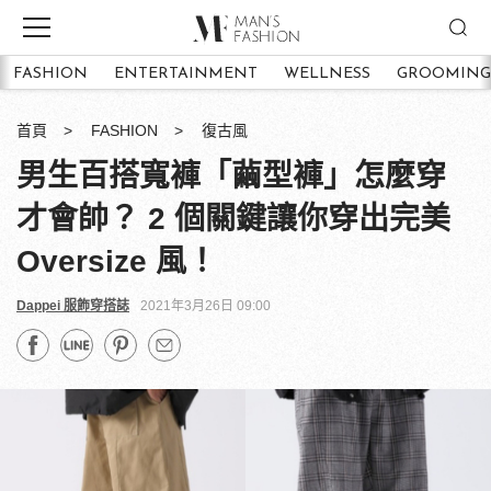
FASHION
ENTERTAINMENT
WELLNESS
GROOMING
首頁
FASHION
復古風
男生百搭寬褲「繭型褲」怎麼穿
才會帥？ 2 個關鍵讓你穿出完美
Oversize 風！
Dappei 服飾穿搭誌
2021年3月26日 09:00