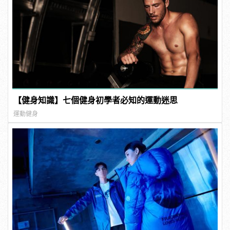
【健身知識】七個健身初學者必知的運動迷思
運動健身