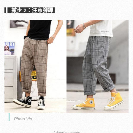
▎撇步 2：注意腳踝
Photo Via
Advertisements