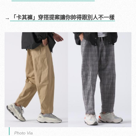
→
「卡其褲」穿搭提案讓你帥得跟別人不一樣
Photo Via