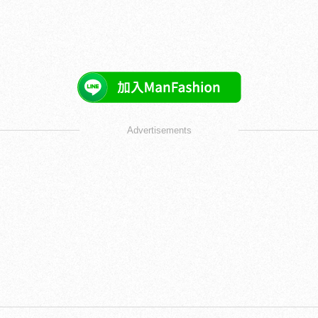
Advertisements