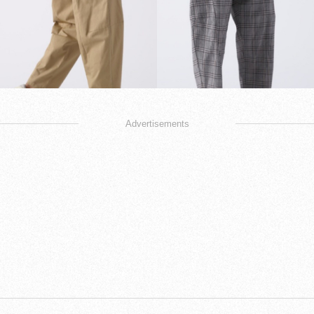
Advertisements