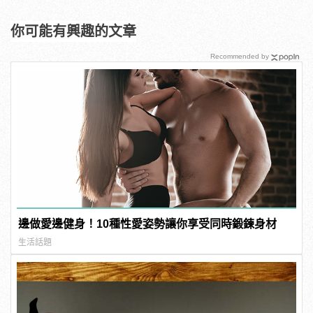
你可能有興趣的文章
Recommended by
邊做愛邊健身！10種性愛姿勢讓你享受同時鍛鍊身材
生活話題