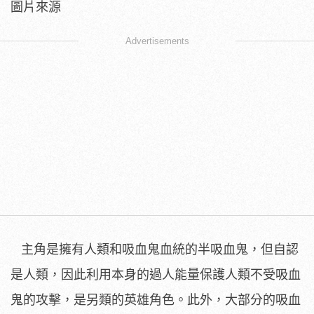
圖片來源
Advertisements
主角是擁有人類和吸血鬼血統的半吸血鬼，但自認
是人類，因此利用本身的過人能量保護人類不受吸血
鬼的攻擊，是另類的英雄角色。此外，大部分的吸血