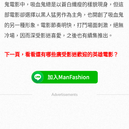
鬼電影中，吸血鬼總是以蒼白纖瘦的樣貌現身，但這
部電影卻選擇以黑人猛男作為主角，也開創了吸血鬼
的另一種形象。電影節奏明快，打鬥場面刺激，絕無
冷場，因而深受影迷喜愛，之後也有續集推出。
下一頁，看看還有哪些廣受影迷歡迎的英雄電影？
Advertisements