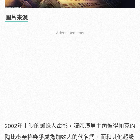
圖片來源
Advertisements
2002年上映的蜘蛛人電影，讓飾演男主角彼得帕克的
陶比麥奎格幾乎成為蜘蛛人的代名詞。而和其他超級