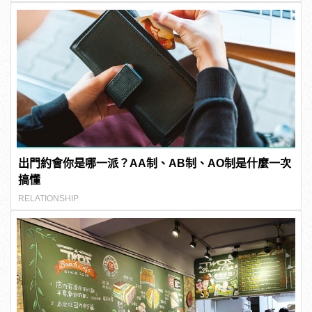
出門約會你是哪一派？AA制、AB制、AO制是什麼一次
搞懂
RELATIONSHIP