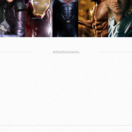
Advertisements