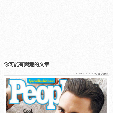
你可能有興趣的文章
Recommended by