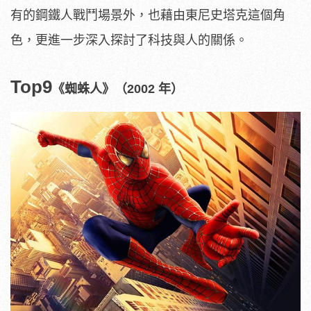
有的鋼鐵人戰鬥場景外，也藉由東尼史塔克這個角
色，更進一步深入探討了科技與人的關係
。
Top9
《蜘蛛人》（2002 年）