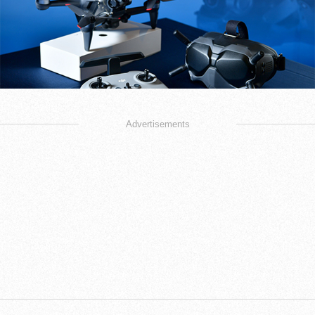
Advertisements