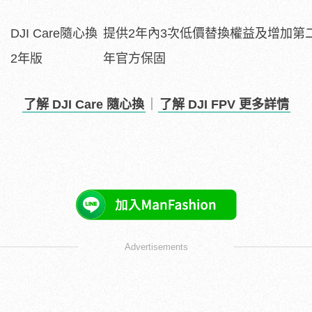
DJI Care隨心換
提供2年內3次低價替換權益及增加第
2年版
年官方保固
了解 DJI Care 隨心換
｜
了解 DJI FPV 更多詳情
Advertisements