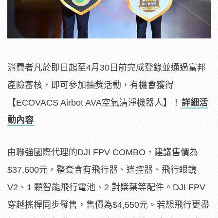
消費者凡於即日起至4月30日前完成登錄並通過富邦
產險審核，即可參加抽獎活動，有機會獲得
【ECOVACS Airbot AVA空氣清淨機器人】！
詳細活
動內容
由聯強國際代理的DJI FPV COMBO，建議售價為
$37,600元，整套含有飛行器、遙控器、飛行眼鏡
V2、1 顆智能飛行電池、2 對槳葉等配件。DJI FPV
穿越搖桿同步發售，售價為$4,550元。若想飛行更盡