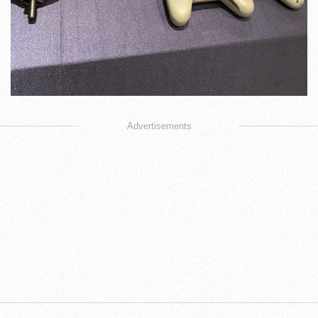
Advertisements