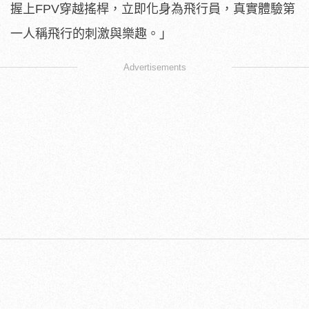
握上FPV穿越搖桿，立即化身為飛行員，真實體驗第
一人稱飛行的刺激與樂趣。」
Advertisements