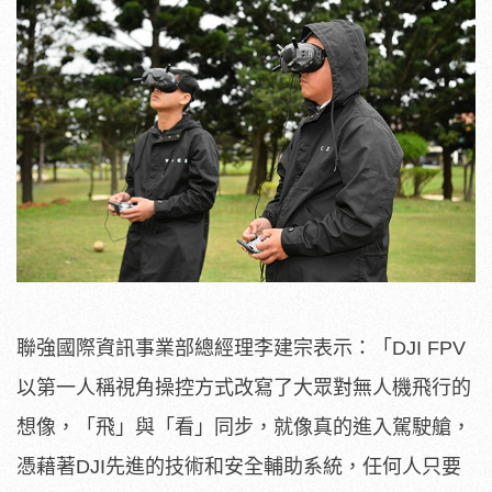
聯強國際資訊事業部總經理李建宗表示：「DJI FPV
以第一人稱視角操控方式改寫了大眾對無人機飛行的
想像，「飛」與「看」同步，就像真的進入駕駛艙，
憑藉著DJI先進的技術和安全輔助系統，任何人只要