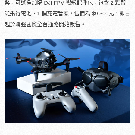
興，可選擇加購 DJI FPV 暢飛配件包，包含 2 顆智
能飛行電池、1 個充電管家，售價為 $9,300元，即日
起於聯強國際全台通路開始販售。