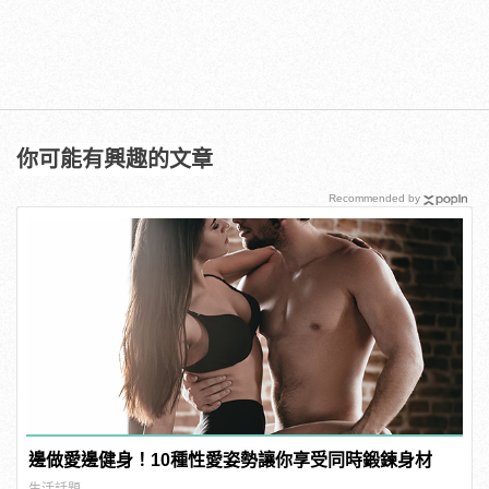
你可能有興趣的文章
Recommended by
邊做愛邊健身！10種性愛姿勢讓你享受同時鍛鍊身材
生活話題