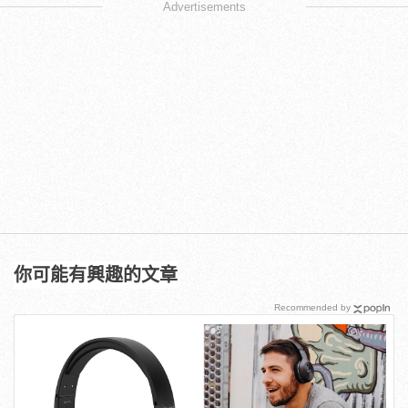
Advertisements
你可能有興趣的文章
Recommended by