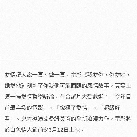
愛情讓人說一套、做一套，電影《我愛你，你愛她，
她愛他》
刻劃了你我他可能面臨的感情故事，真實上
演一場愛情哲學辯論，
在台試片大受歡迎：「今年目
前最喜歡的電影」、「像極了愛情」、
「超級好
看」。鬼才導演艾曼紐莫芮的全新浪漫力作，
電影將
於白色情人節前夕3月12日上映。