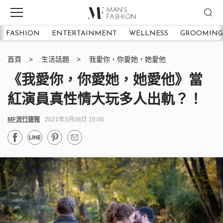
FASHION
ENTERTAINMENT
WELLNESS
GROOMING
首頁
生活話題
我愛你，你愛她，她愛他
《我愛你，你愛她，她愛他》當
紅演員真性情大玩多人出軌？！
MF流行速報
2021年3月08日 15:00