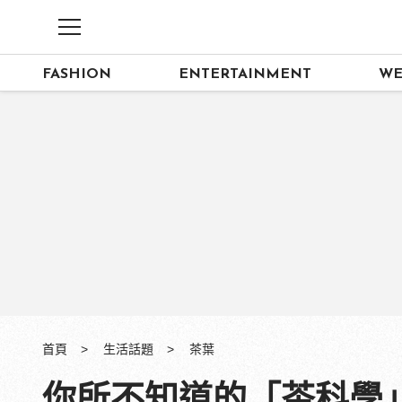
FASHION
ENTERTAINMENT
WE
首頁
生活話題
茶葉
你所不知道的「茶科學