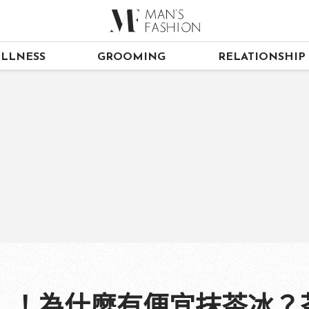
LLNESS
GROOMING
RELATIONSHIP
」！為什麼有便宜抹茶冰？