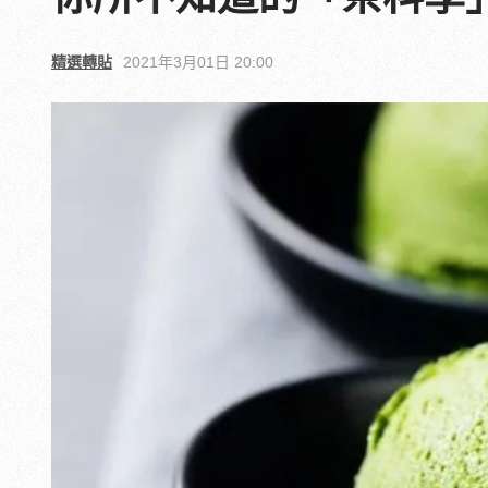
精選轉貼
2021年3月01日 20:00