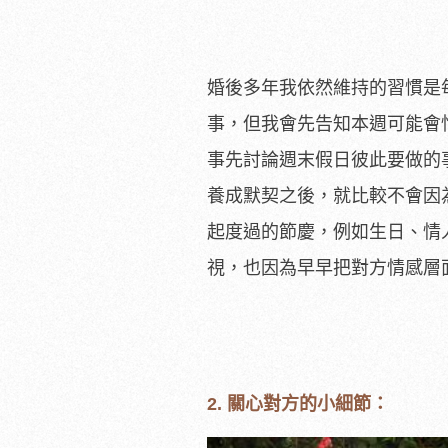
婚後多年我依然維持的習慣是
事，但我會先告知本週可能會
事先討論週末假日彼此要做的
養成默契之後，就比較不會因
起度過的節慶，例如生日、情
視，也因為早早把對方情感層
2. 關心對方的小細節：