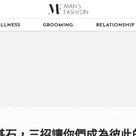
LLNESS
GROOMING
RELATIONSHIP
基石，三招讓你們成為彼此