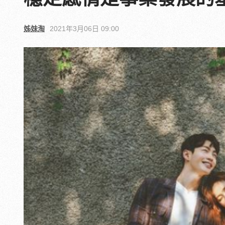
姊妹淘
2021年3月06日 09:00