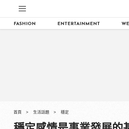
FASHION
ENTERTAINMENT
WE
首頁
生活話題
穩定
穩定感情是事業發展的