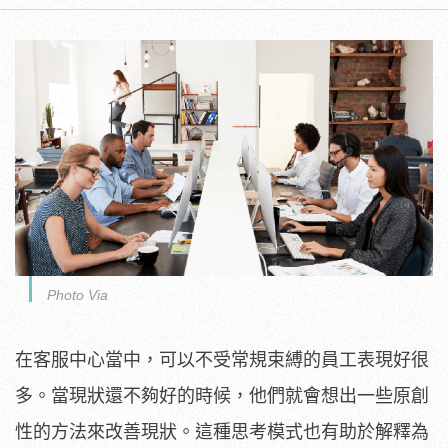
Photo Via
在客服中心當中，可以不受常規束縛的員工表現好很
多。當現狀還不夠好的時候，他們就會想出一些原創
性的方法來改善現狀。這種思考模式也有助於解釋為