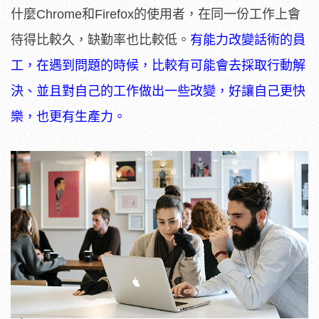
什麼Chrome和Firefox的使用者，在同一份工作上會
待得比較久，缺勤率也比較低。
有能力改變話術的員
工，在遇到問題的時候，比較有可能會去採取行動解
決、並且對自己的工作做出一些改變，好讓自己更快
樂，也更有生產力。