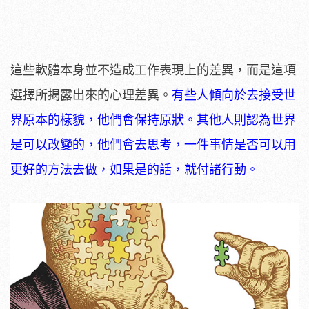
這些軟體本身並不造成工作表現上的差異，而是這項
選擇所揭露出來的心理差異。
有些人傾向於去接受世
界原本的樣貌，他們會保持原狀。其他人則認為世界
是可以改變的，他們會去思考，一件事情是否可以用
更好的方法去做，如果是的話，就付諸行動。