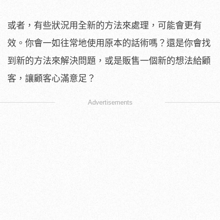
或者，有些狀況用全新的方法來處理，可能會更有
效。你會一如往常地使用原本的話術嗎？還是你會找
到新的方法來解決問題，或是販售一個新的想法給顧
客，讓顧客心滿意足？
Advertisements