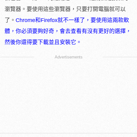
瀏覽器。要使用這些瀏覽器，只要打開電腦就可以
了。
Chrome和Firefox就不一樣了，要使用這兩款軟
體，你必須要夠好奇，會去查看有沒有更好的選擇，
然後你還得要下載並且安裝它。
Advertisements