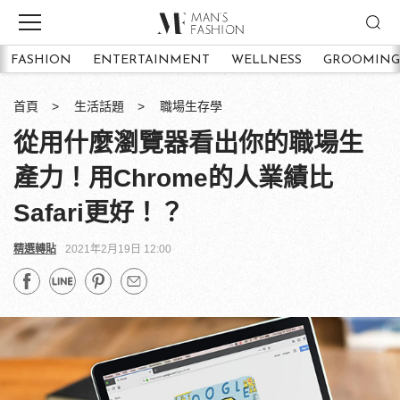
FASHION
ENTERTAINMENT
WELLNESS
GROOMING
首頁
生活話題
職場生存學
從用什麼瀏覽器看出你的職場生
產力！用Chrome的人業績比
Safari更好！？
精選轉貼
2021年2月19日 12:00