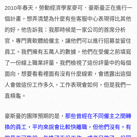
2010年春天，勞動經濟學家麥可．豪斯曼正在進行一
個計畫，想弄清楚為什麼有些客服中心表現得比其他
的好。他告訴我：我那時候是一家公司的首席分析
官，專門賣軟體給僱主，讓他們可以進行招募並留住
員工。我們擁有五萬人的數據，他們在受僱之前填寫
了一份線上職業評量，我們檢視了這份評量中的每個
面向，想要看看裡面有沒有什麼線索，會透露出這個
人會做這份工作多久，工作表現會如何，但是我們一
直槓龜。
豪斯曼的團隊預期的是，
那些曾經在不同僱主之間轉
換的員工，平均來說會比較快離職，但他們沒有。有