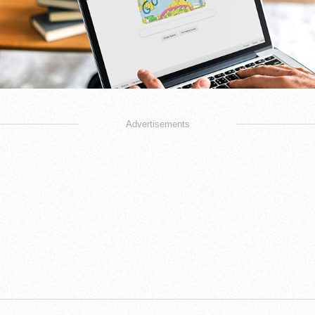
Advertisements