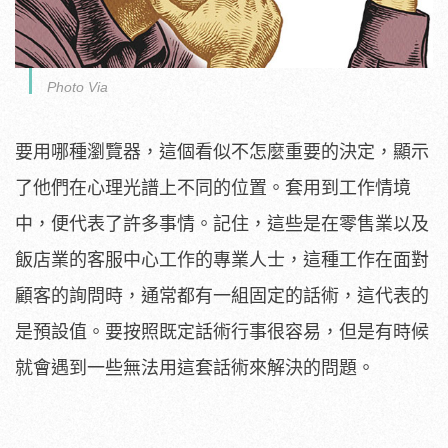
Photo Via
要用哪種瀏覽器，這個看似不怎麼重要的決定，顯示
了他們在心理光譜上不同的位置。套用到工作情境
中，便代表了許多事情。記住，這些是在零售業以及
飯店業的客服中心工作的專業人士，這種工作在面對
顧客的詢問時，通常都有一組固定的話術，這代表的
是預設值。要按照既定話術行事很容易，但是有時候
就會遇到一些無法用這套話術來解決的問題。