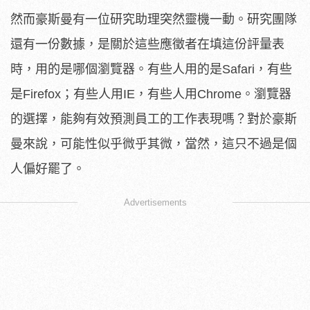
然而豪斯曼有一位研究助理突然靈機一動。研究團隊
還有一份數據，是關於這些應徵者在填這份評量表
時，用的是哪個瀏覽器。有些人用的是Safari，有些
是Firefox；有些人用IE，有些人用Chrome。瀏覽器
的選擇，能夠有效預測員工的工作表現嗎？對於豪斯
曼來說，可能性似乎微乎其微，當然，這只不過是個
人偏好罷了。
Advertisements