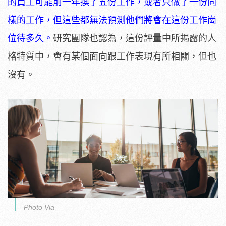
的員工可能前一年換了五份工作，或者只做了一份同
樣的工作，但這些都無法預測他們將會在這份工作崗
位待多久。
研究團隊也認為，這份評量中所揭露的人
格特質中，會有某個面向跟工作表現有所相關，但也
沒有。
Photo Via