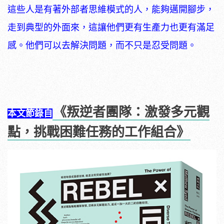
這些人是有著外部者思維模式的人，能夠邁開腳步，
走到典型的外面來，這讓他們更有生產力也更有滿足
感。他們可以去解決問題，而不只是忍受問題。
《叛逆者團隊：激發多元觀
本文節錄自
點，挑戰困難任務的工作組合》