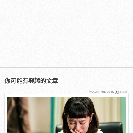
你可能有興趣的文章
Recommended by