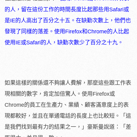
的人，留在這份工作的時間長度比起那些用Safari或
是IE的人高出了百分之十五。在缺勤次數上，他們也
發現了同樣的落差。使用Firefox和Chrome的人比起
使用IE或Safari的人，缺勤次數少了百分之十九。
如果這樣的關係還不夠讓人費解，那麼這些跟工作表
現相關的數字，肯定加倍驚人。使用Firefox或
Chrome的員工在生產力、業績、顧客滿意度上的表
現都較好，並且在單通電話的長度上也比較短。「這
是我們找到最有力的結果之一，」豪斯曼說道：「差