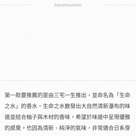
Advertisements
第一款要推薦的是由三宅一生推出，並命名為「生命
之水」的香水。生命之水散發出大自然清新瀑布的味
道並結合柚子與木材的香味，希望於味道中呈現優雅
的感覺。也因為清新、純淨的氣味，非常適合日系穿