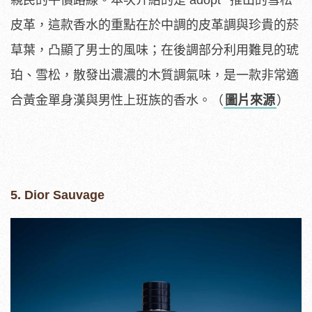
皮革，這款香水的重點在於中調的皮革調與珍貴的菸
草葉，凸顯了男士的風味；在後調部分利用難見的琥
珀、雪松，散發出濃濃的木質調氣味，是一款非常適
合黃金單身漢與男性上班族的香水。（
圖片來源
）
5. Dior Sauvage