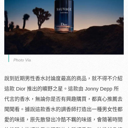
Photo Via
說到近期男性香水討論度最高的商品，就不得不介紹
這款 Dior 推出的曠野之星。這款由 Jonny Depp 所
代言的香水，無論你是否有興趣購買，都真心推薦去
聞聞看。據說這款香水的調香師打造出一種男女性都
愛的味道，原先散發出冷酷不羈的味道，會隨著時間