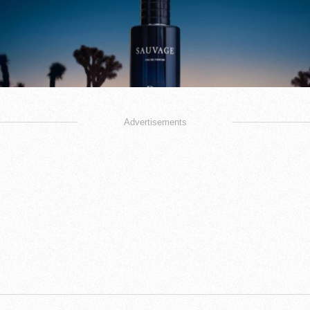
Advertisements