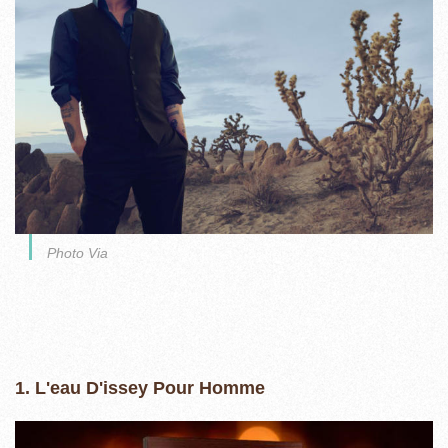
Photo Via
1. L'eau D'issey Pour Homme