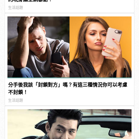
生活話題
分手後我該「封鎖對方」嗎？有這三種情況你可以考慮
不封鎖！
生活話題