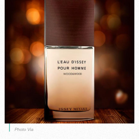
Photo Via