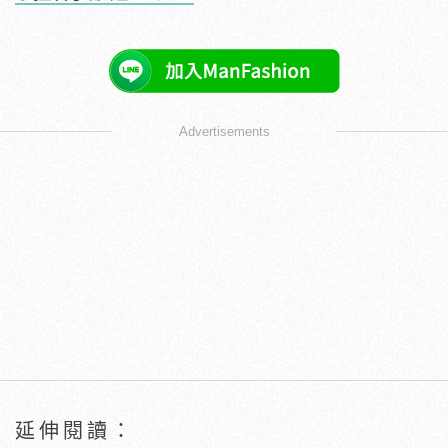
Advertisements
延伸閱讀：