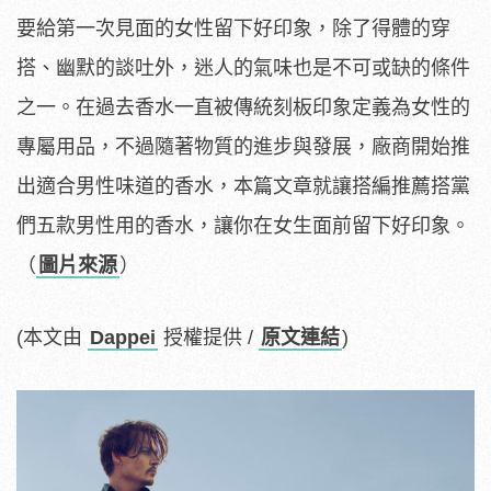
要給第一次見面的女性留下好印象，除了得體的穿
搭、幽默的談吐外，迷人的氣味也是不可或缺的條件
之一。在過去香水一直被傳統刻板印象定義為女性的
專屬用品，不過隨著物質的進步與發展，廠商開始推
出適合男性味道的香水，本篇文章就讓搭編推薦搭黨
們五款男性用的香水，讓你在女生面前留下好印象。
（
圖片來源
）
(本文由
Dappei
授權提供 /
原文連結
)