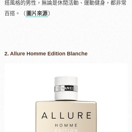
搭風格的男性，無論是休閒活動、運動健身，都非常
百搭。（
圖片來源
）
2. Allure Homme Edition Blanche