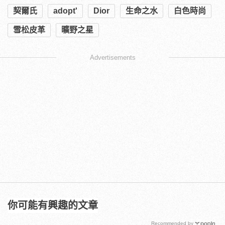
契爾氏
adopt'
Dior
生命之水
白色時尚
雪松皮革
曠野之星
Advertisements
你可能有興趣的文章
Recommended by