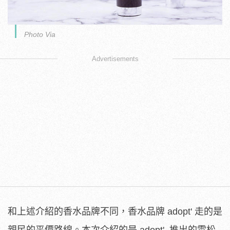
Photo Via
Advertisements
和上述介紹的香水品牌不同，香水品牌 adopt' 走的是
親民的平價路線。本次介紹的是 adopt' 推出的雪松