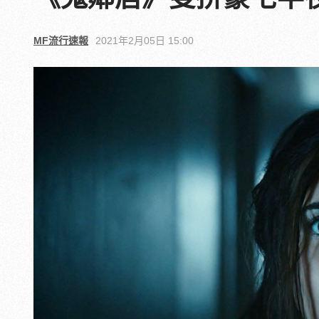
MF流行速報
2021年2月05日 15:00