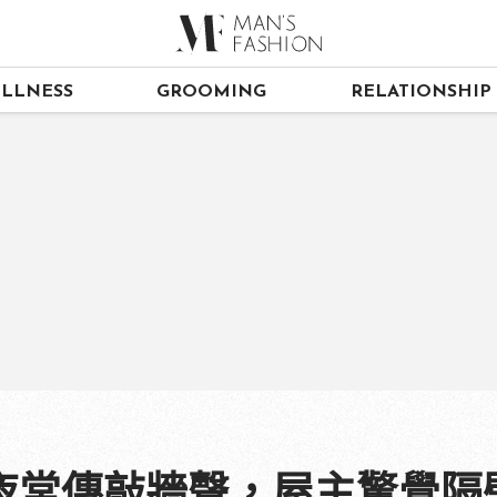
LLNESS
GROOMING
RELATIONSHIP
夜常傳敲牆聲，屋主驚覺隔