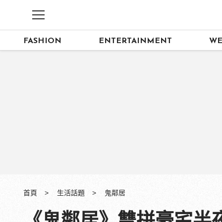
FASHION
ENTERTAINMENT
WE
首頁
生活話題
鬼鄰居
《鬼鄰居》雙拼豪宅半