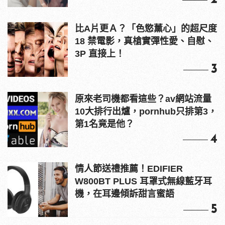
比A片更Ａ？「色慾薰心」的超尺度
18 禁電影，真槍實彈性愛、自慰、
3P 直接上！
3
原來老司機都看這些？av網站流量
10大排行出爐，pornhub只排第3，
第1名竟是他？
4
情人節送禮推薦！EDIFIER
W800BT PLUS 耳罩式無線藍牙耳
機，在耳邊傾訴甜言蜜語
5