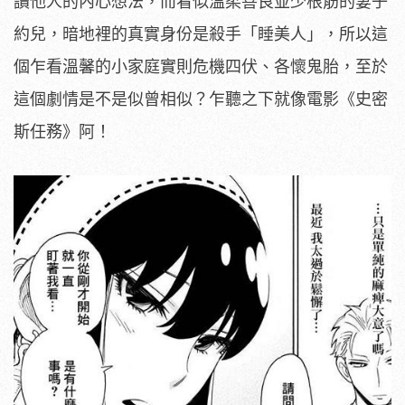
讀他人的內心想法，而看似溫柔善良並少根筋的妻子
約兒，暗地裡的真實身份是殺手「睡美人」，所以這
個乍看溫馨的小家庭實則危機四伏、各懷鬼胎，至於
這個劇情是不是似曾相似？乍聽之下就像電影《史密
斯任務》阿！