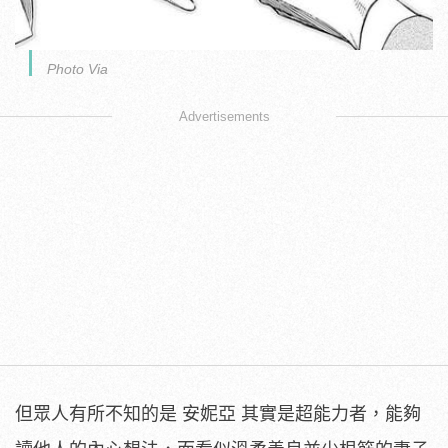
Photo Via
Advertisements
但眾人有所不知的是 安妮亞 其實是超能力者，能夠