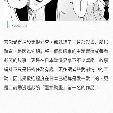
Photo Via
若你覺得這設定很老套，那就錯了！這部漫畫之所以
熱賣，是因為它總能將一個很嚴肅的主題營造成每看
必笑的故事，更是在日本動漫界拿下不少獎座，故事
編排不只是秘密任務有趣，更多讀者熱愛劇情中的互
動，因此受歡迎程度在日本已經算是數一數二的，更
是目前動漫迷敲碗「翻拍動畫」第一名的作品！