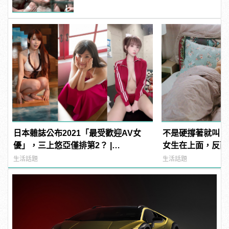
男
日本雜誌公布2021「最受歡迎AV女
不是硬撐著就叫「
優」，三上悠亞僅排第2？ |
女生在上面，反而
manfashion這樣變型男
生活話題
生活話題