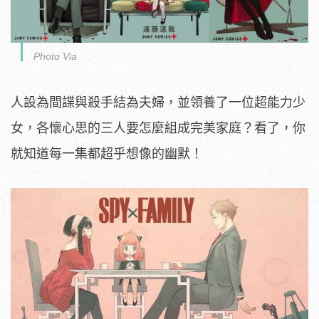
Photo Via
人設為間諜與殺手結為夫婦，並領養了一位超能力少
女，各懷心思的三人要怎麼組成完美家庭？看了，你
就知道每一集都超乎想像的幽默！