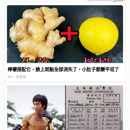
檸檬搭配它，臉上斑點全部消失了，小肚子都變平坦了
PR・新素簡