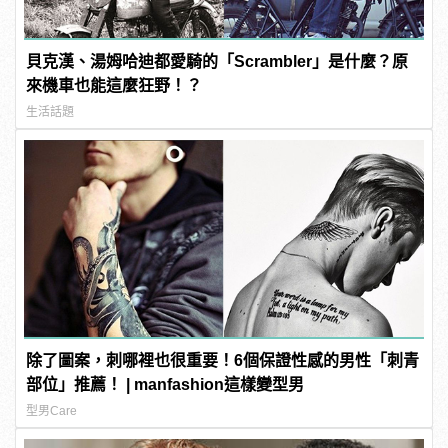
貝克漢、湯姆哈迪都愛騎的「Scrambler」是什麼？原
來機車也能這麼狂野！？
生活話題
除了圖案，刺哪裡也很重要！6個保證性感的男性「刺青
部位」推薦！ | manfashion這樣變型男
型男Care