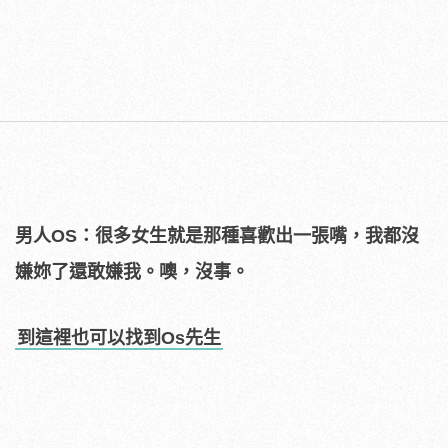
男人OS：很多女生就是那種喜歡出一張嘴，我都沒
嫌妳了還敢嫌我。噢，沒事。
到這裡也可以找到Os先生