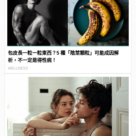
包皮長一粒一粒東西？5 種「陰莖顆粒」可能成因解
析，不一定是得性病！
WELLNESS