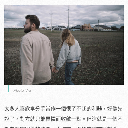
Photo Via
太多人喜歡拿分手當作一個很了不起的利器，好像先
說了，對方就只能畏懼而收斂一點。但這就是一個不