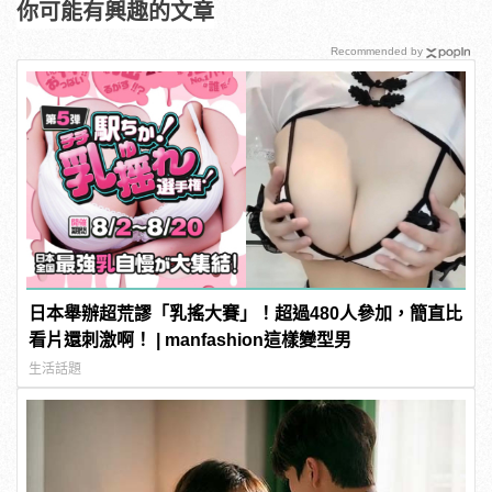
你可能有興趣的文章
Recommended by
日本舉辦超荒謬「乳搖大賽」！超過480人參加，簡直比
看片還刺激啊！ | manfashion這樣變型男
生活話題