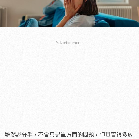
Advertisements
雖然說分手，不會只是單方面的問題，但其實很多放