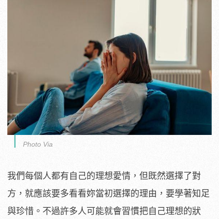
Photo Via
我們每個人都有自己的理想愛情，但既然選擇了對
方，就應該要多看看妳當初選擇的理由，要學著知足
與珍惜。不過許多人可能就會習慣把自己理想的狀