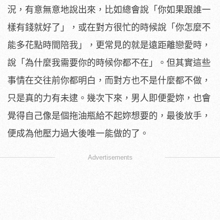
況，有意無意地說出來，比如總會說「你如果跟誰一
樣有錢就好了」，或在對方很忙的時候說「你怎麼不
能多花點時間陪我」，更常見的就是遠距離戀愛時，
說「為什麼我需要你的時候你都不在」。但其實這些
事情在交往前你都明白，而對方也不是什麼都不做，
只是真的力有未逮。幾次下來，男人即便愛妳，也會
覺得自己像是個拖油瓶給不起妳想要的，最後放手，
便成為他壓力過大後唯一能做的了。
Advertisements