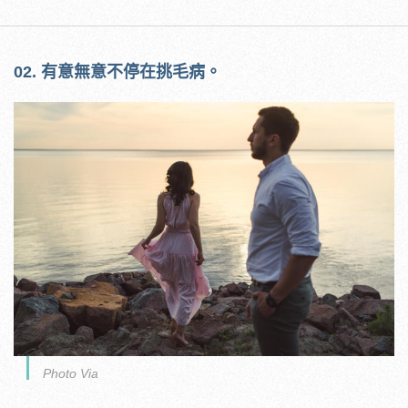
02. 有意無意不停在挑毛病。
Photo Via