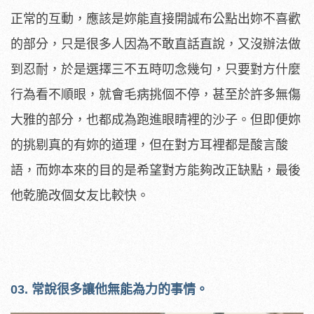
正常的互動，應該是妳能直接開誠布公點出妳不喜歡
的部分，只是很多人因為不敢直話直說，又沒辦法做
到忍耐，於是選擇三不五時叨念幾句，只要對方什麼
行為看不順眼，就會毛病挑個不停，甚至於許多無傷
大雅的部分，也都成為跑進眼睛裡的沙子。但即便妳
的挑剔真的有妳的道理，但在對方耳裡都是酸言酸
語，而妳本來的目的是希望對方能夠改正缺點，最後
他乾脆改個女友比較快。
03. 常說很多讓他無能為力的事情。