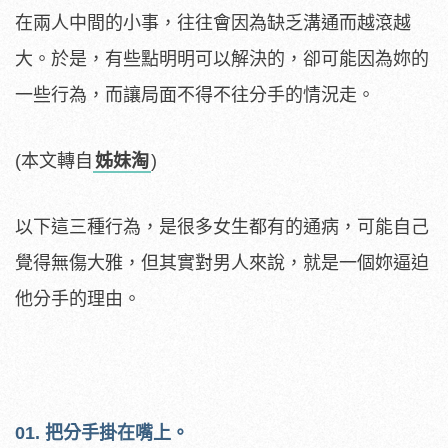
在兩人中間的小事，往往會因為缺乏溝通而越滾越
大。於是，有些點明明可以解決的，卻可能因為妳的
一些行為，而讓局面不得不往分手的情況走。
(本文轉自
姊妹淘
)
以下這三種行為，是很多女生都有的通病，可能自己
覺得無傷大雅，但其實對男人來說，就是一個妳逼迫
他分手的理由。
01. 把分手掛在嘴上。