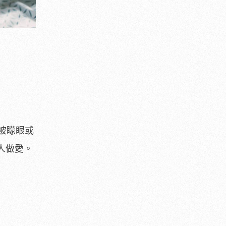
被矇眼或
人做愛。