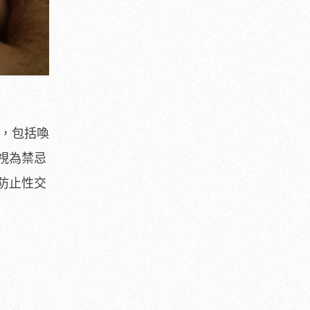
原因，包括喚
視為禁忌
防止性交