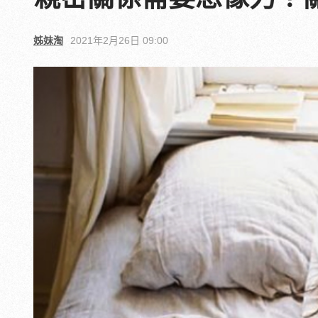
姊妹淘
2021年2月26日 09:00