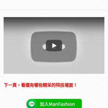
Play
下一頁，看還有哪些精采的特技場面！