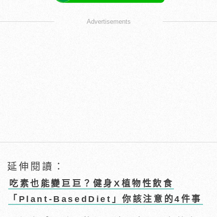
Advertisements
延伸閱讀：
吃素也能變巨巨？健身X植物性飲食
「Plant-BasedDiet」你該注意的4件事