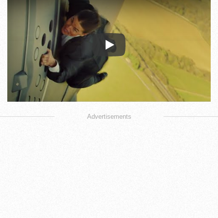
Play
Advertisements