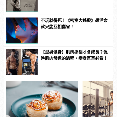
不玩就得死！《密室大逃殺》想活命
就只能互相傷害！
【型男健身】肌肉撕裂才會成長？促
進肌肉發達的過程，變身巨巨必看！