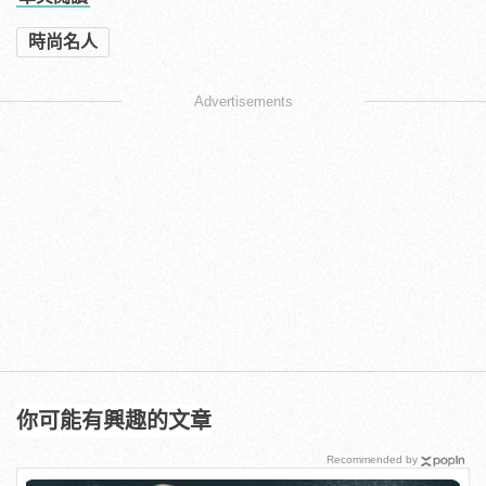
時尚名人
Advertisements
你可能有興趣的文章
Recommended by