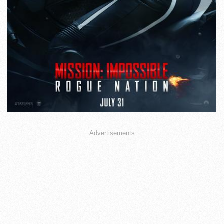
Advertisements