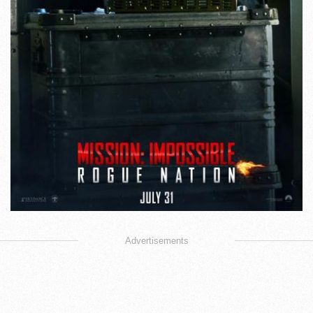
Advertisements