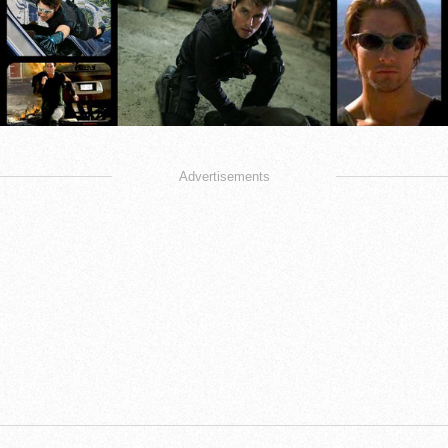
Advertisements