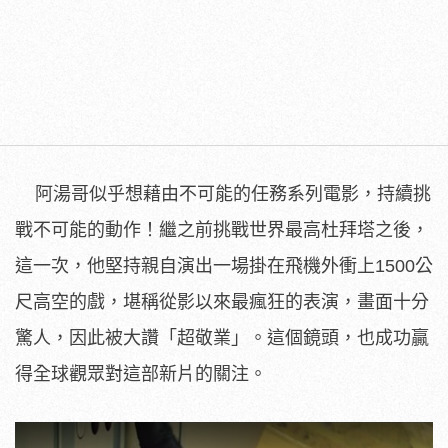
阿湯哥似乎想藉由不可能的任務系列電影，持續挑
戰不可能的動作！繼之前挑戰世界最高杜拜塔之後，
這一次，他堅持親自演出一場掛在飛機外衝上1500公
尺高空的戲，堪稱從影以來最瘋狂的表演，畫面十分
驚人，因此被大讚「超敬業」。這個鏡頭，也成功贏
得全球觀眾對這部新片的關注。