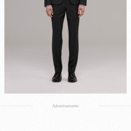
Advertisements