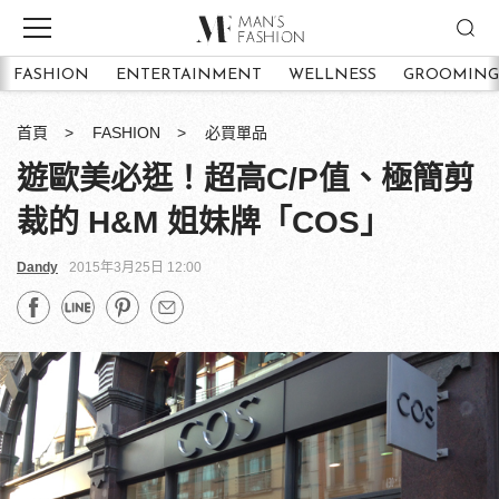
FASHION
ENTERTAINMENT
WELLNESS
GROOMING
首頁
FASHION
必買單品
遊歐美必逛！超高C/P值、極簡剪
裁的 H&M 姐妹牌「COS」
Dandy
2015年3月25日 12:00