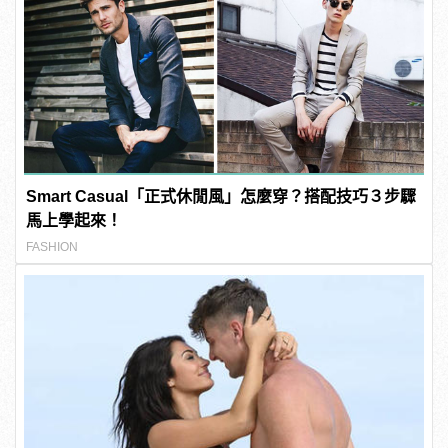
Smart Casual「正式休閒風」怎麼穿？搭配技巧３步驟
馬上學起來！
FASHION