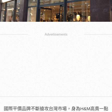
Advertisements
國際平價品牌不斷搶攻台灣市場，身為H&M高貴一點