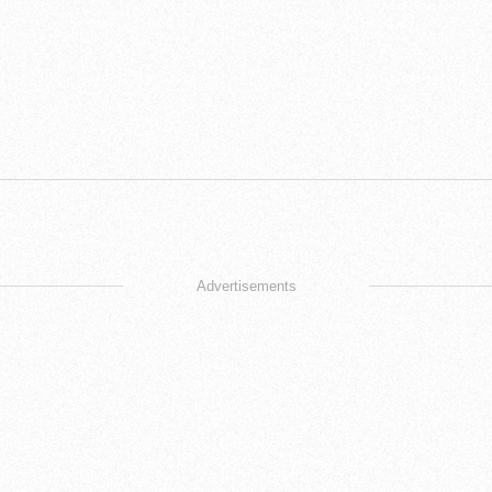
Advertisements