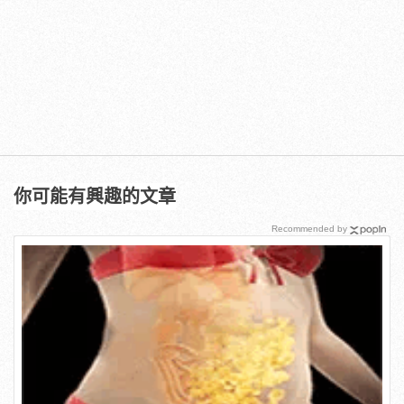
你可能有興趣的文章
Recommended by