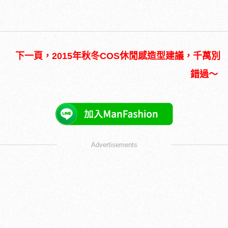
下一頁，2015年秋冬COS休閒感造型建議，千萬別
錯過～
Advertisements