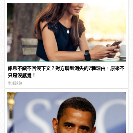
男
訊息不讀不回沒下文？對方聊到消失的7種理由，原來不
只是沒感覺！
生活話題