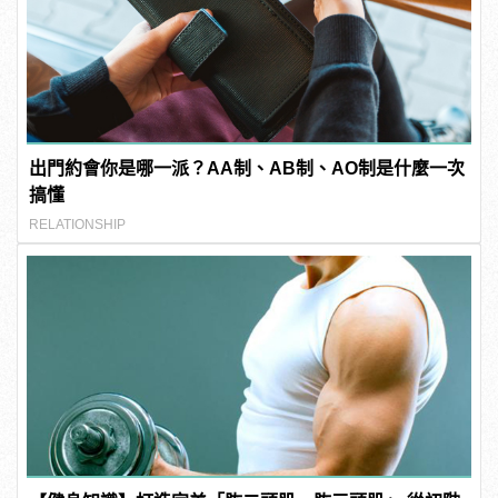
出門約會你是哪一派？AA制、AB制、AO制是什麼一次
搞懂
RELATIONSHIP