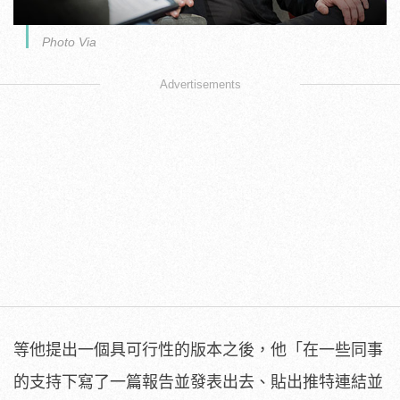
Photo Via
Advertisements
等他提出一個具可行性的版本之後，他「在一些同事
的支持下寫了一篇報告並發表出去、貼出推特連結並