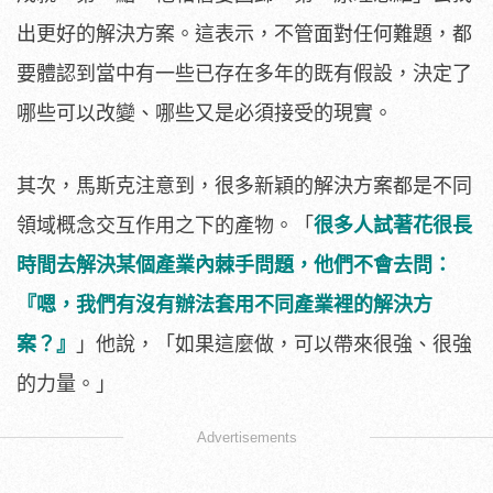
出更好的解決方案。這表示，不管面對任何難題，都
要體認到當中有一些已存在多年的既有假設，決定了
哪些可以改變、哪些又是必須接受的現實。
其次，馬斯克注意到，很多新穎的解決方案都是不同
領域概念交互作用之下的產物。「
很多人試著花很長
時間去解決某個產業內棘手問題，他們不會去問：
『嗯，我們有沒有辦法套用不同產業裡的解決方
案？』
」他說，「如果這麼做，可以帶來很強、很強
的力量。」
Advertisements