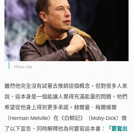
Photo Via
雖然他完全沒有試著去推銷這個概念，但對很多人來
說，這本身是一個能讓人覺得充滿能量的問題，他們
希望從他身上得到更多承諾。赫爾曼．梅爾維爾
（Herman Melville）在《白鯨記》（Moby-Dick）做
了以下宣告、同時解釋他為何要寫這本書：
「要寫出