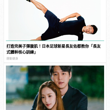
打造完美子彈腹肌！日本足球新星長友佑都教你「長友
式體幹核心訓練」
運動健身