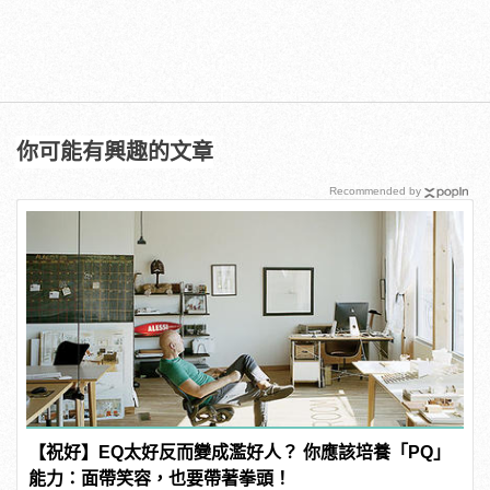
你可能有興趣的文章
Recommended by
【祝好】EQ太好反而變成濫好人？ 你應該培養「PQ」
能力：面帶笑容，也要帶著拳頭！