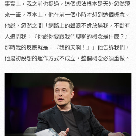
事實上，我之前也提過，這個想法根本是天外忽然飛
來一筆。基本上，他在前一個小時才想到這個概念。
他說，忽然之間「網路上的聲浪不肯放過我，不斷有
人追問我：『你說你要跟我們聊聊的概念是什麼？』
那時我的反應就是：『我的天啊！』」他告訴我們，
他最初設想的運作方式不成立，整個概念必須重做。