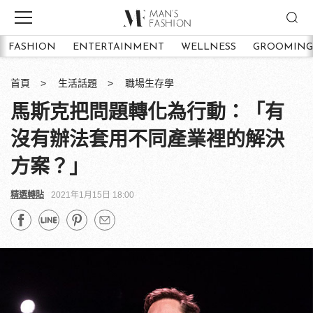
FASHION
ENTERTAINMENT
WELLNESS
GROOMING
首頁
生活話題
職場生存學
馬斯克把問題轉化為行動：「有
沒有辦法套用不同產業裡的解決
方案？」
精選轉貼
2021年1月15日 18:00