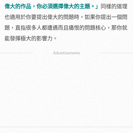
偉大的作品，你必須選擇偉大的主題。」
同樣的道理
也適用於你要提出偉大的問題時。如果你提出一個問
題，直指很多人都遭遇而且痛恨的問題核心，那你就
能發揮極大的影響力。
Advertisements