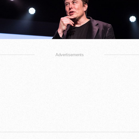
Advertisements