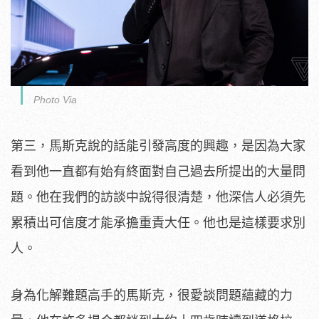
Photo Via
第三，馬斯克說的話能引發高度的興趣，是因為大家
看到他一直都有始有終面對自己過去所提出的大量問
題。他在我們的訪談中說得很清楚，他深信人必須先
累積出可信度才能承擔重責大任。他也是這樣要求別
人。
身為化解難題高手的馬斯克，很愛談問題蘊藏的力