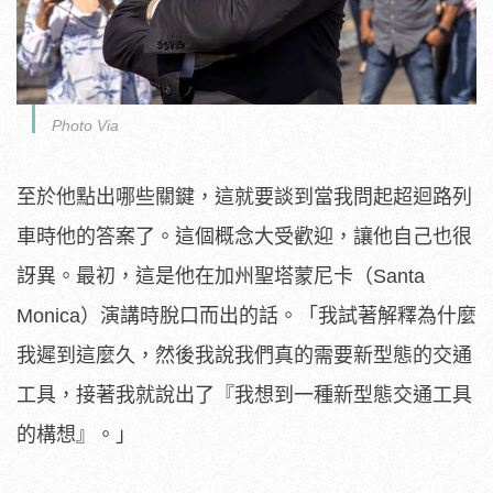
Photo Via
至於他點出哪些關鍵，這就要談到當我問起超迴路列
車時他的答案了。這個概念大受歡迎，讓他自己也很
訝異。最初，這是他在加州聖塔蒙尼卡（Santa
Monica）演講時脫口而出的話。「我試著解釋為什麼
我遲到這麼久，然後我說我們真的需要新型態的交通
工具，接著我就說出了『我想到一種新型態交通工具
的構想』。」