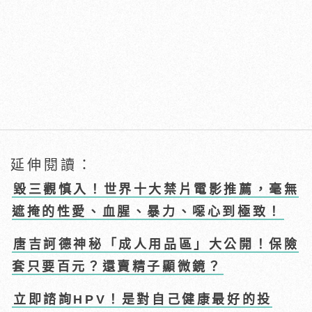
延伸閱讀：
毀三觀慎入！世界十大禁片電影推薦，毫無
遮掩的性愛、血腥、暴力、噁心到極致！
唐吉訶德神秘「成人用品區」大公開！保險
套只要百元？還賣精子顯微鏡？
立即諮詢HPV！是對自己健康最好的投