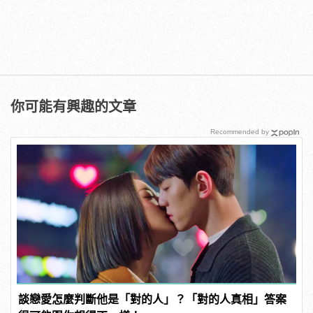
你可能有興趣的文章
Recommended by
談戀愛怎麼判斷他是「對的人」？「對的人真相」答案