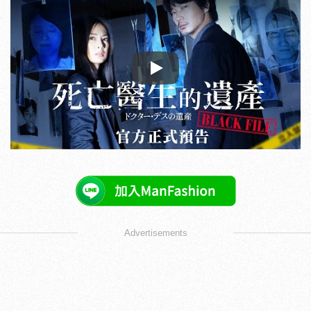
Play
Advertisements