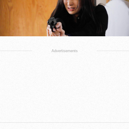
Advertisements