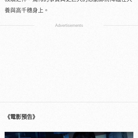
養與高千穗身上。
Advertisements
《電影預告》