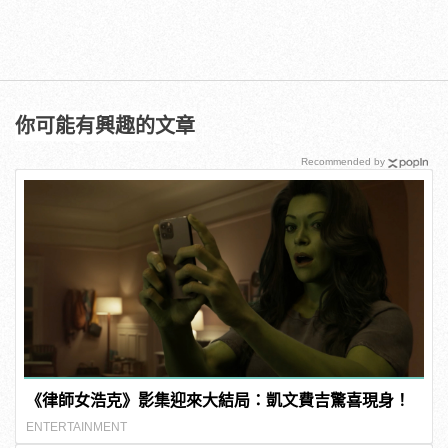
你可能有興趣的文章
Recommended by
《律師女浩克》影集迎來大結局：凱文費吉驚喜現身！
ENTERTAINMENT