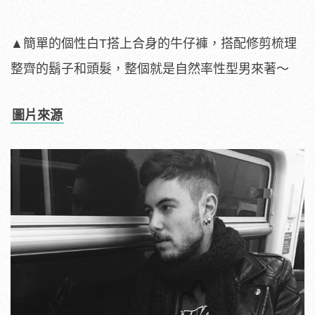
▲簡單的個性白T搭上合身的牛仔褲，搭配修剪梳理
整齊的鬍子和頭髮，整個就是自然率性型男來著～
圖片來源