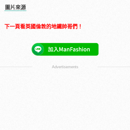
圖片來源
下一頁看英國倫敦的地鐵帥哥們！
Advertisements