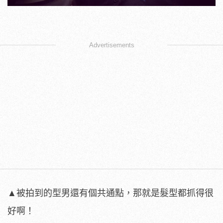
Advertisements
▲被拍到的型男還有個共通點，那就是髮型都抓得很
好啊！