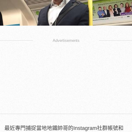
Advertisements
最近專門捕捉當地地鐵帥哥的Instagram社群帳號和