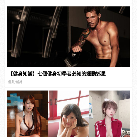
【健身知識】七個健身初學者必知的運動迷思
運動健身