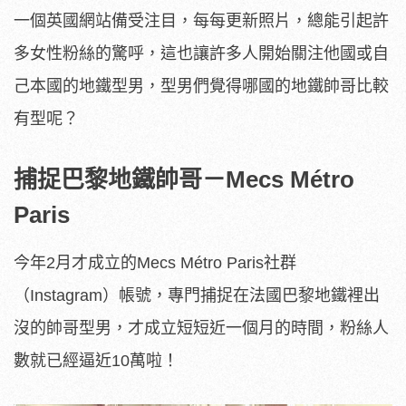
一個英國網站備受注目，每每更新照片，總能引起許
多女性粉絲的驚呼，這也讓許多人開始關注他國或自
己本國的地鐵型男，型男們覺得哪國的地鐵帥哥比較
有型呢？
捕捉巴黎地鐵帥哥－Mecs Métro
Paris
今年2月才成立的Mecs Métro Paris社群
（Instagram）帳號，專門捕捉在法國巴黎地鐵裡出
沒的帥哥型男，才成立短短近一個月的時間，粉絲人
數就已經逼近10萬啦！