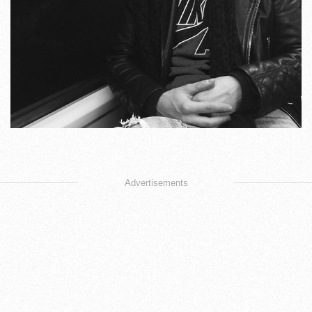
Advertisements