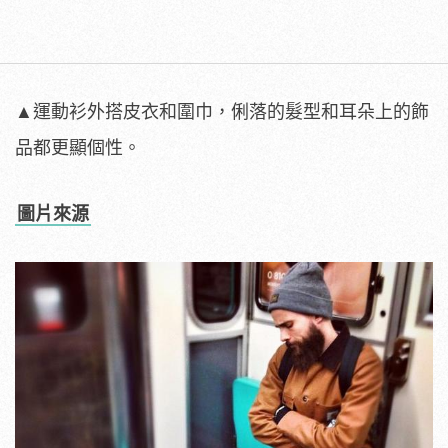
▲運動衫外搭皮衣和圍巾，俐落的髮型和耳朵上的飾
品都更顯個性。
圖片來源