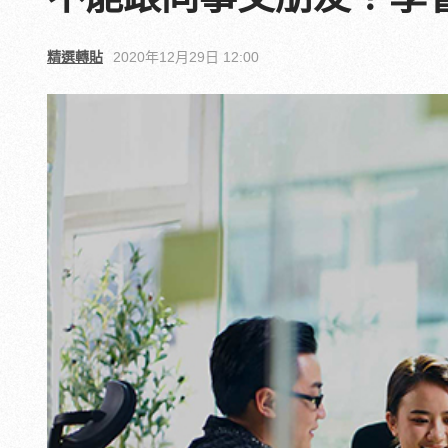
精選轉貼
2020年12月29日 12:00