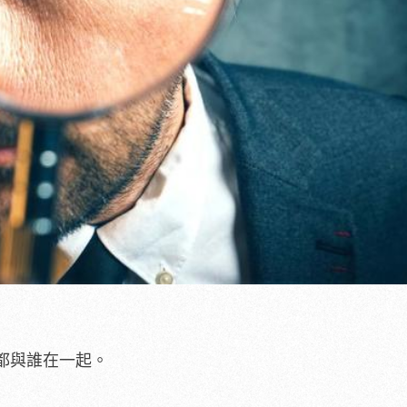
都與誰在一起。