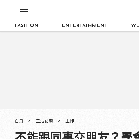
FASHION
ENTERTAINMENT
WE
首頁
生活話題
工作
不能跟同事交朋友？學