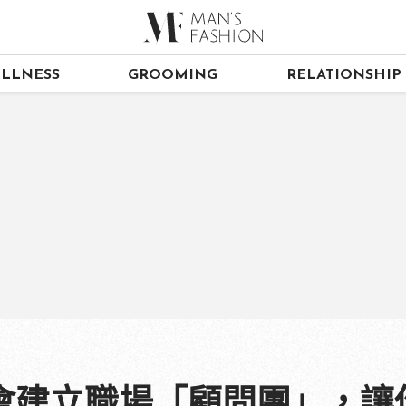
LLNESS
GROOMING
RELATIONSHIP
會建立職場「顧問團」，讓