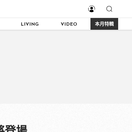
LIVING
VIDEO
本月特輯
即將登場