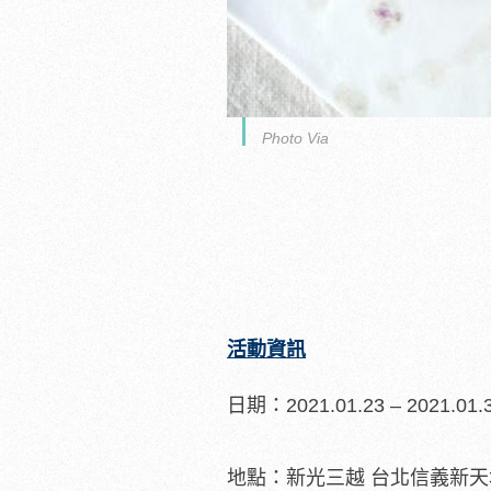
Photo Via
活動資訊
日期：2021.01.23 – 2021.01.
地點：新光三越 台北信義新天