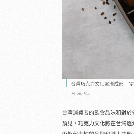
台灣巧克力文化逐漸成形 發
Photo Via
台灣消費者的飲食品味和對於
預見，巧克力文化將在台灣逐漸