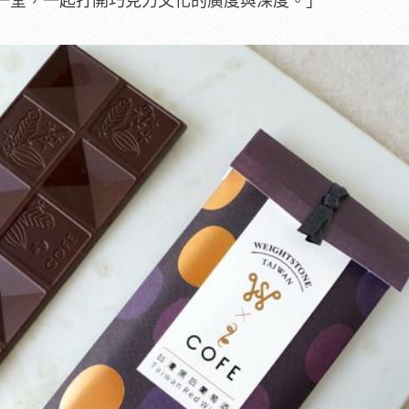
一堂，一起打開巧克力文化的廣度與深度。」