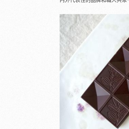
內外代表性的品牌和職人共聚