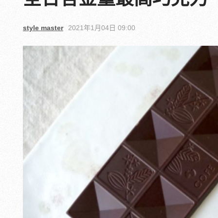
style master
2021年1月04日 09:00