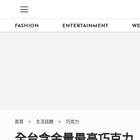
FASHION
ENTERTAINMENT
WE
首頁
生活話題
巧克力
全台含金量最高巧克力「