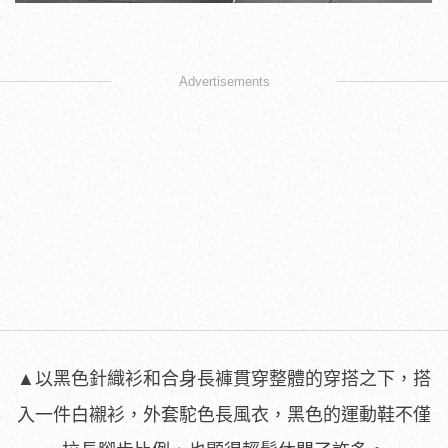
Advertisements
▲以黑色針織衫和合身長褲貫穿整體的穿搭之下，搭
入一件白襯衫，外套駝色長風衣，黑色的運動鞋不僅