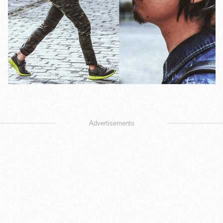
Advertisements