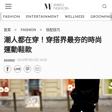
FASHION
ENTERTAINMENT
WELLNESS
GROOMING
首頁
FASHION
搭配技巧
潮人都在穿！穿搭界最夯的時尚
運動鞋款
seowoo
2015年5月23日 18:00