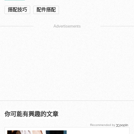
搭配技巧
配件搭配
Advertisements
你可能有興趣的文章
Recommended by