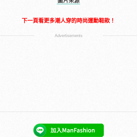
圖片來源
下一頁看更多潮人穿的時尚運動鞋款！
Advertisements