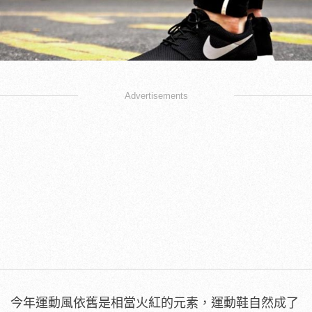
Advertisements
今年運動風依舊是相當火紅的元素，運動鞋自然成了