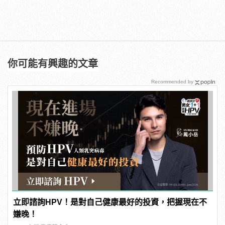
你可能有興趣的文章
Recommended by
立即諮詢HPV！是對自己健康最好的投資，把握現在不
嫌晚！