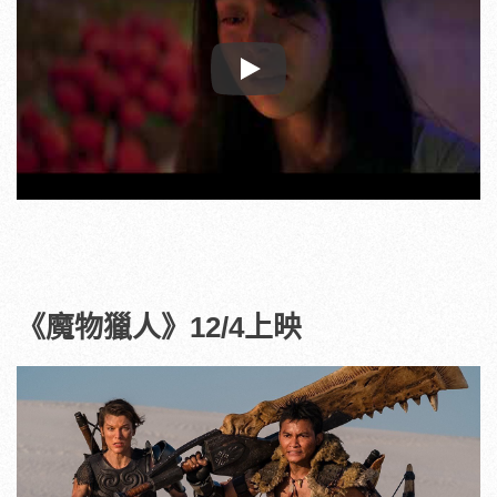
Play
《魔物獵人》12/4上映