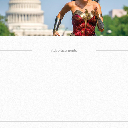
Advertisements