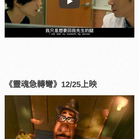
Play
《靈魂急轉彎》12/25上映