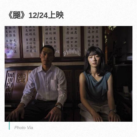
《腿》12/24上映
Photo Via