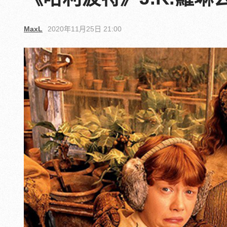
MaxL
2020年11月25日 21:00