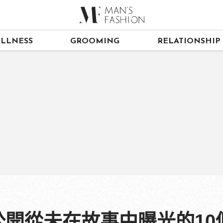
LLNESS
GROOMING
RELATIONSHIP
琳公開從未在故事中曝光的1