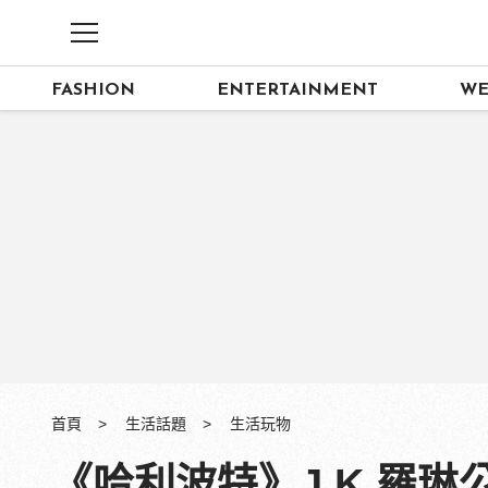
FASHION
ENTERTAINMENT
WE
首頁
生活話題
生活玩物
《哈利波特》J.K.羅