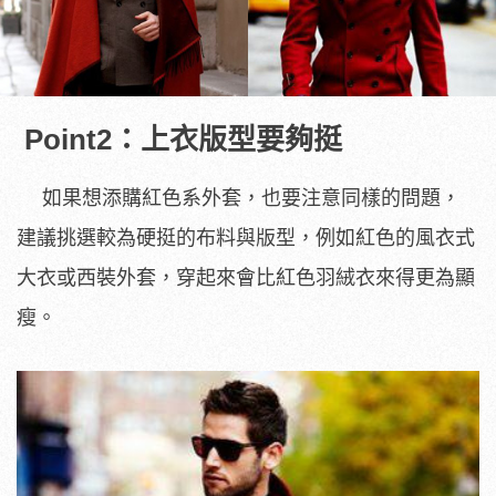
Point2：上衣版型要夠挺
如果想添購紅色系外套，也要注意同樣的問題，
建議挑選較為硬挺的布料與版型，例如紅色的風衣式
大衣或西裝外套，穿起來會比紅色羽絨衣來得更為顯
瘦。