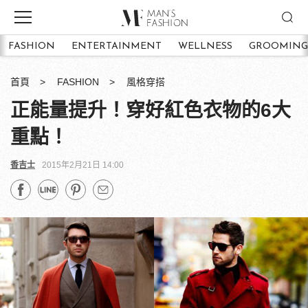
FASHION
ENTERTAINMENT
WELLNESS
GROOMING
首頁
FASHION
風格穿搭
正能量提升！穿好紅色衣物的6大
重點！
香吉士
2015年2月21日 14:00