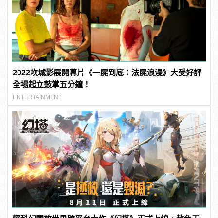
2022坎城影展開幕片《一屍到底：法屍浪漫》大受好評
全場起立鼓掌五分鐘！
ENTERTAINMENT