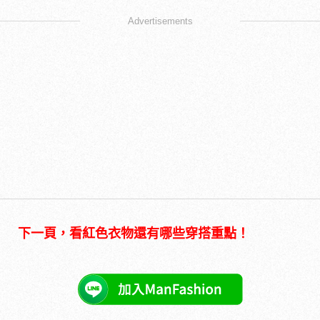
Advertisements
下一頁，看紅色衣物還有哪些穿搭重點！