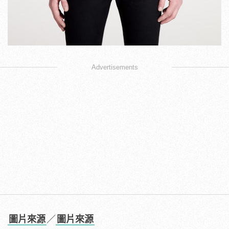
Advertisements
圖片來源
／
圖片來源