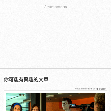
Advertisements
你可能有興趣的文章
Recommended by