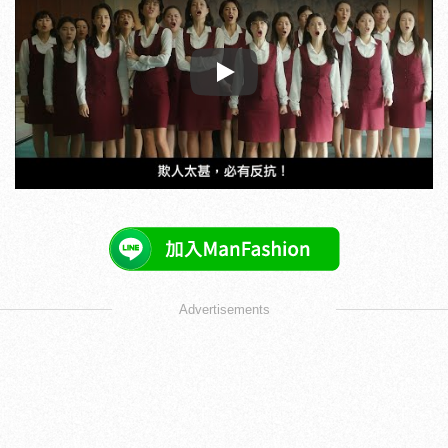
Play
Advertisements