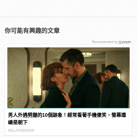
你可能有興趣的文章
Recommended by
男人外遇劈腿的10個跡象！經常看著手機傻笑、螢幕還
總是朝下
RELATIONSHIP