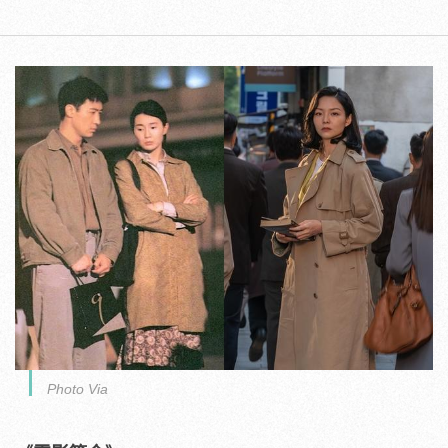
Photo Via