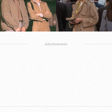
Advertisements