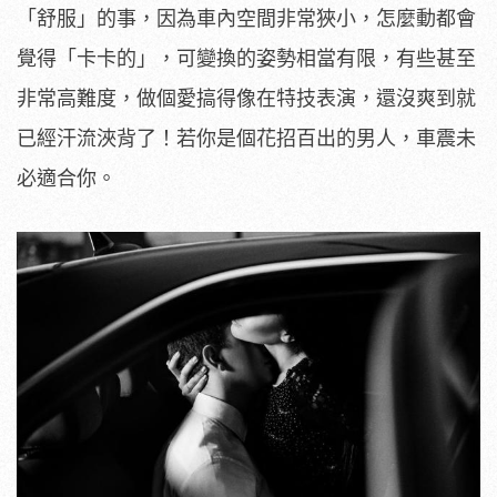
「舒服」的事，因為車內空間非常狹小，怎麼動都會
覺得「卡卡的」，可變換的姿勢相當有限，有些甚至
非常高難度，做個愛搞得像在特技表演，還沒爽到就
已經汗流浹背了！若你是個花招百出的男人，車震未
必適合你。