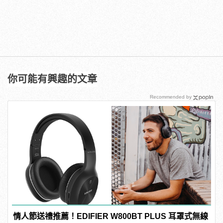
你可能有興趣的文章
Recommended by
情人節送禮推薦！EDIFIER W800BT PLUS 耳罩式無線