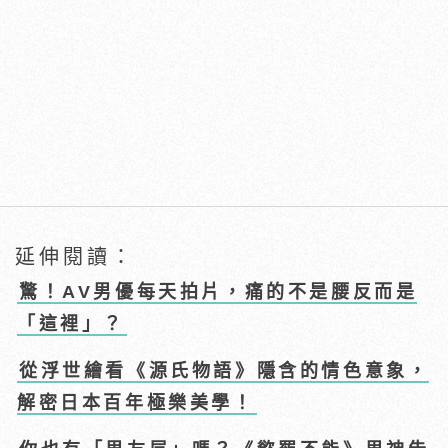
延伸閱讀：
驚！AV男優每天拍片，痛的不是腰反而是
「這裡」？
從浮世繪看《源氏物語》隱含的情色意象，
解密日本百年極樂美學！