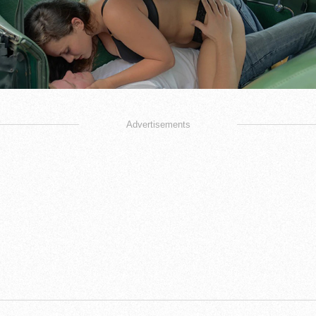
Advertisements