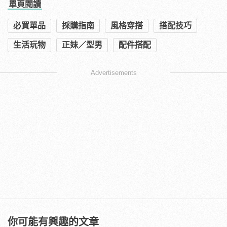
單頁閱讀
必買單品
採購指南
風格穿搭
搭配技巧
生活玩物
正妹／型男
配件搭配
Advertisements
你可能有興趣的文章