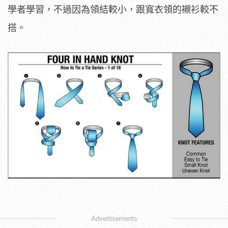
學者學習，不過因為領結較小，跟寬衣領的襯衫較不
搭。
Advertisements