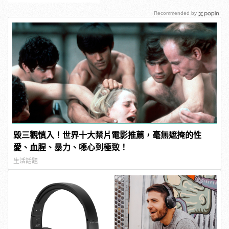
Recommended by
毀三觀慎入！世界十大禁片電影推薦，毫無遮掩的性
愛、血腥、暴力、噁心到極致！
生活話題