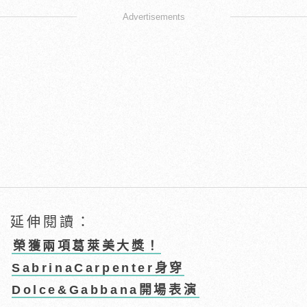
Advertisements
延伸閱讀：
榮獲兩項葛萊美大獎！
SabrinaCarpenter身穿
Dolce&Gabbana開場表演