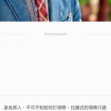
Advertisements
身為男人，不可不知如何打領帶，拉鏈式的領帶只適