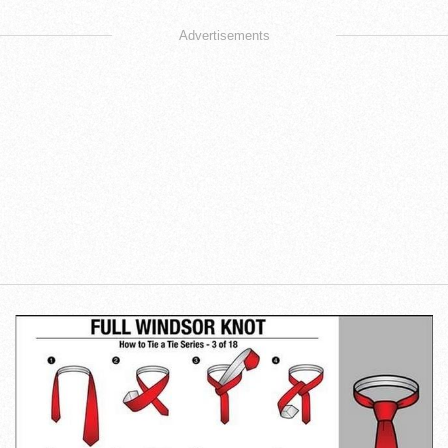
Advertisements