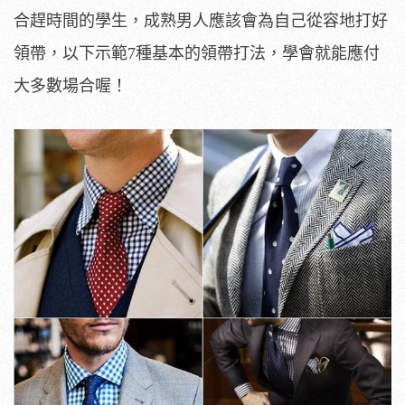
合趕時間的學生，成熟男人應該會為自己從容地打好
領帶，以下示範
7
種基本的領帶打法，學會就能應付
大多數場合喔！