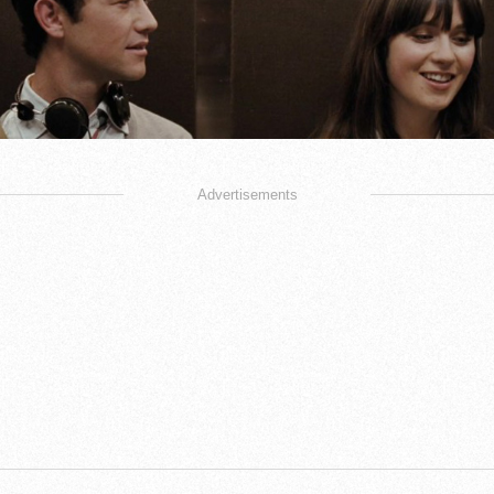
Advertisements