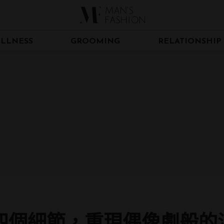
LLNESS
GROOMING
RELATIONSHIP
四個細節，重現偶像劇般的