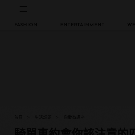
FASHION
ENTERTAINMENT
WE
首頁
生活話題
戀愛微講座
騎單車約會你該注意的