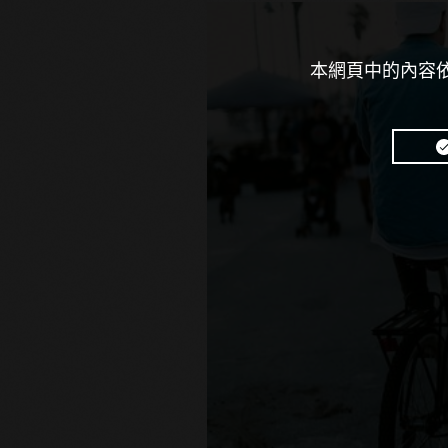
本網頁中的內容依