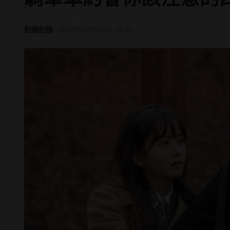
約翰約翰
2020年10月08日 18:00