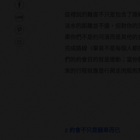
這裡說的難度不只是包含了路
淡水的距離並不遠，但對你的另
果你們不是約河濱而是其他的
完成路線（畢竟不是每個人都
們的約會目的就是運動；當你
來的行程就像是行屍走肉般煎
2 約會不只是騎車而已