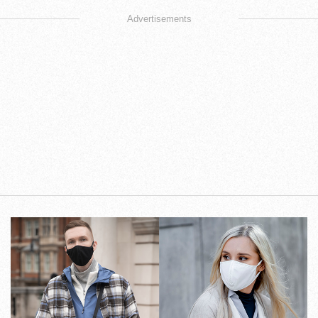
Advertisements