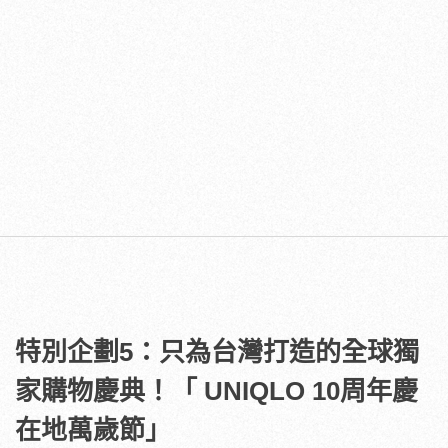
特別企劃5：只為台灣打造的全球獨
家購物慶典！「 UNIQLO 10周年慶
在地萬歲節」