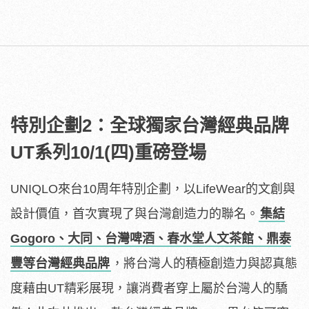
特別企劃2：全球獨家台灣經典品牌
UT系列10/1(四)重磅登場
UNIQLO來台10周年特別企劃，以LifeWear的文創與
設計價值，首次實現了與台灣創造力的聯名。
集結
Gogoro、大同、台灣啤酒、春水堂人文茶館、鼎泰
豐等台灣經典品牌
，將台灣人的積極創造力與認真態
度藉由UT精彩展現，讓消費者穿上屬於台灣人的驕