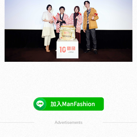
Advertisements