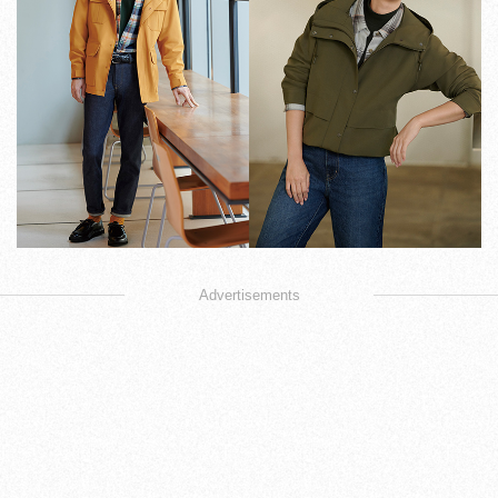
Advertisements