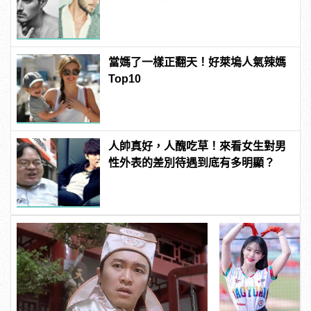
當媽了一樣正翻天！好萊塢人氣辣媽
Top10
人帥真好，人醜吃草！來看女生對男
性外表的差別待遇到底有多明顯？