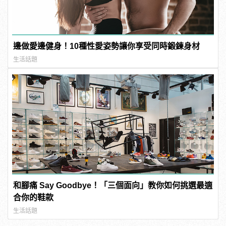
邊做愛邊健身！10種性愛姿勢讓你享受同時鍛鍊身材
生活話題
和腳痛 Say Goodbye！「三個面向」教你如何挑選最適
合你的鞋款
生活話題