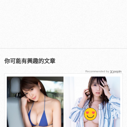
你可能有興趣的文章
Recommended by