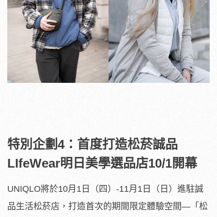
特別企劃4：首度打造松菸誠品
LIfeWear明日美學選品店10/1開幕
UNIQLO將於10月1日（四）-11月1日（日）進駐誠
品生活松菸店，打造首次的期間限定體驗空間—「松