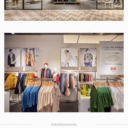
Advertisements