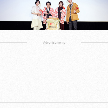
Advertisements