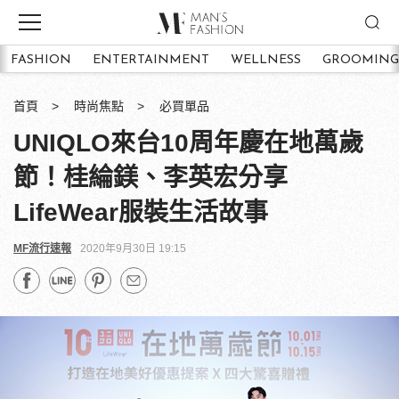
FASHION
ENTERTAINMENT
WELLNESS
GROOMING
首頁
時尚焦點
必買單品
UNIQLO來台10周年慶在地萬歲
節！桂綸鎂、李英宏分享
LifeWear服裝生活故事
MF流行速報
2020年9月30日 19:15