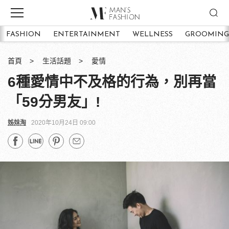
FASHION
ENTERTAINMENT
WELLNESS
GROOMING
首頁
生活話題
愛情
6種愛情中不及格的行為，別再當
「59分男友」!
姊妹淘
2020年10月24日 09:00