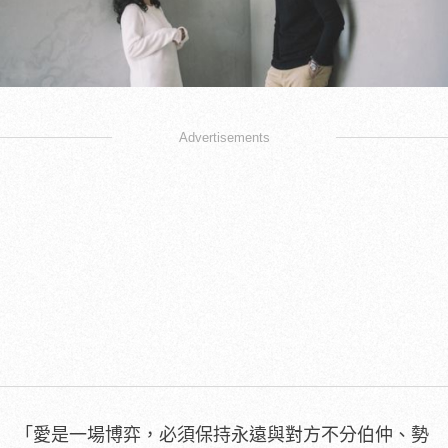
Advertisements
「愛是一場博弈，必須保持永遠與對方不分伯仲、勢