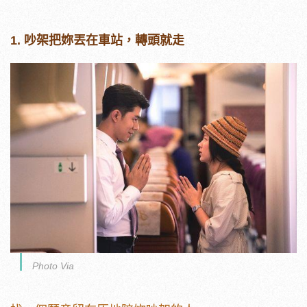
1. 吵架把妳丟在車站，轉頭就走
Photo Via