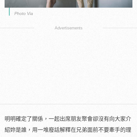
Photo Via
Advertisements
明明確定了關係，一起出席朋友聚會卻沒有向大家介
紹妳是誰，用一堆廢話解釋在兄弟面前不要牽手的理