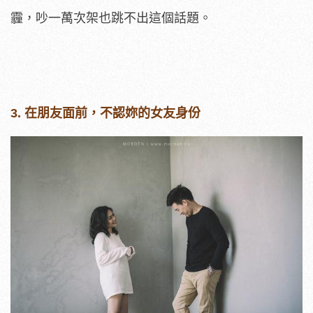
霾，吵一萬次架也跳不出這個話題。
3. 在朋友面前，不認妳的女友身份