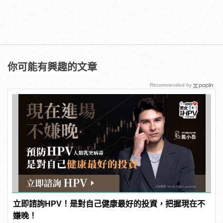
你可能有興趣的文章
Recommended by
立即諮詢HPV！是對自己健康最好的投資，把握現在不
嫌晚！