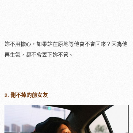
妳不用擔心，如果站在原地等他會不會回來？因為他
再生氣，都不會丟下妳不管。
2. 刪不掉的前女友