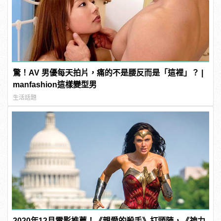
驚！AV 男優每天拍片，痛的不是腰反而是「這裡」？ |
manfashion這樣變型男
生活話題
2020年12月電影推薦！《親愛的殺手》打頭陣，《神力