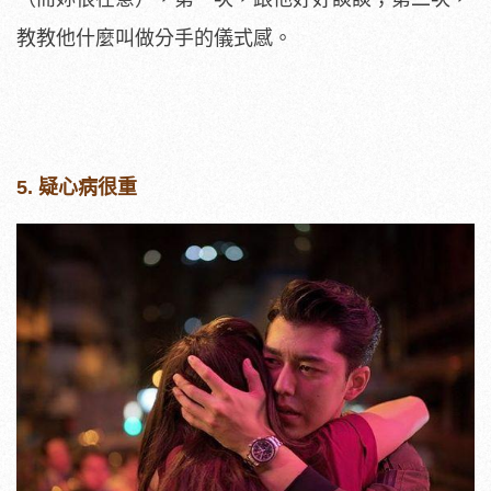
教教他什麼叫做分手的儀式感。
5. 疑心病很重