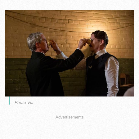
Photo Via
Advertisements