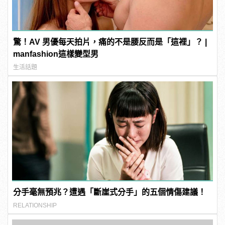
驚！AV 男優每天拍片，痛的不是腰反而是「這裡」？ |
manfashion這樣變型男
生活話題
分手毫無預兆？遭遇「斷崖式分手」的五個情傷建議！
RELATIONSHIP