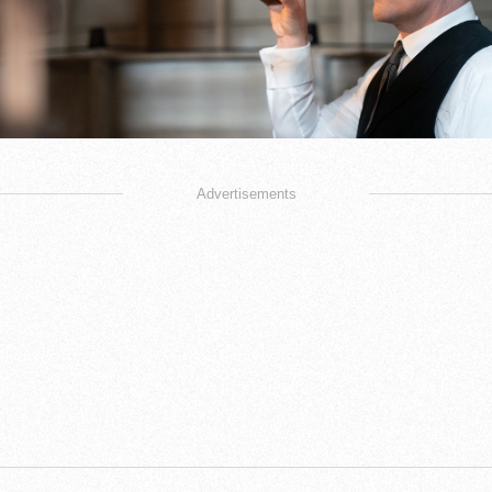
Advertisements