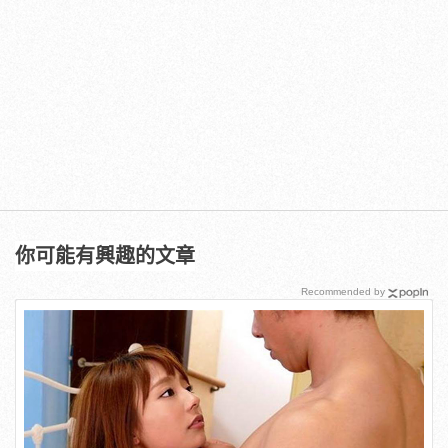
你可能有興趣的文章
Recommended by