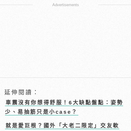
Advertisements
延伸閱讀：
車震沒有你想得舒服！6大缺點盤點：姿勢
少、易抽筋只是小case？
就是愛巨根？國外「大老二限定」交友軟