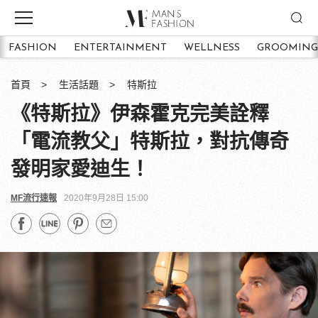
FASHION
ENTERTAINMENT
WELLNESS
GROOMING
首頁
生活話題
特斯拉
《特斯拉》伊森霍克完美詮釋
「電流教父」特斯拉，對抗傳奇
發明家愛迪生！
MF流行速報
2020年9月28日 15:00