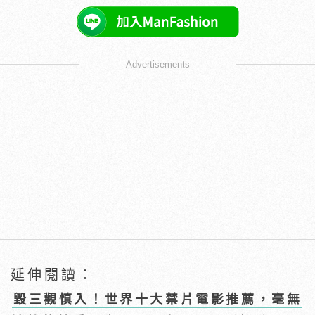
Advertisements
延伸閱讀：
毀三觀慎入！世界十大禁片電影推薦，毫無