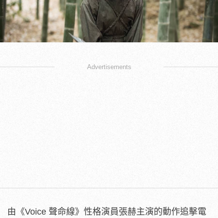
Advertisements
由《Voice 聲命線》性格演員張赫主演的動作追擊電