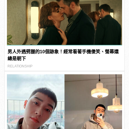
男人外遇劈腿的10個跡象！經常看著手機傻笑、螢幕還
總是朝下
RELATIONSHIP