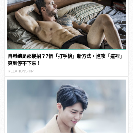
自慰總是那幾招？7個「打手槍」新方法，進攻「這裡」
爽到停不下來！
RELATIONSHIP