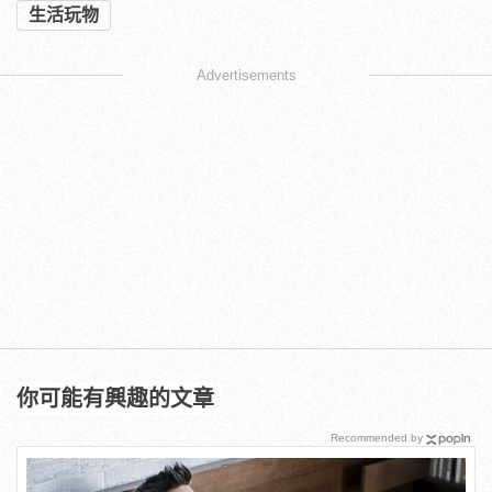
生活玩物
Advertisements
你可能有興趣的文章
Recommended by