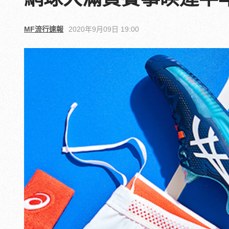
MF流行速報
2020年9月09日 19:00