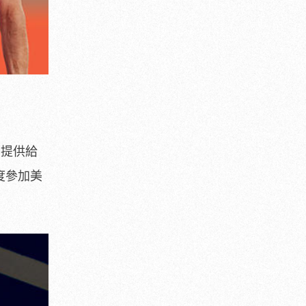
，提供給
二度參加美