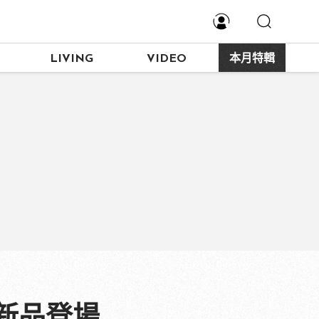
LIVING
VIDEO
本月特輯
新品登場