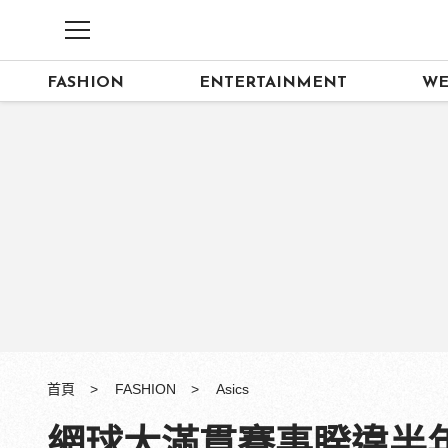
FASHION
ENTERTAINMENT
WE
首頁
FASHION
Asics
網球大滿貫賽事睽違半年