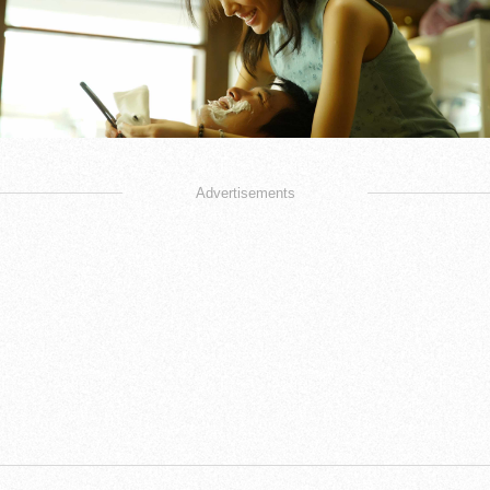
Advertisements