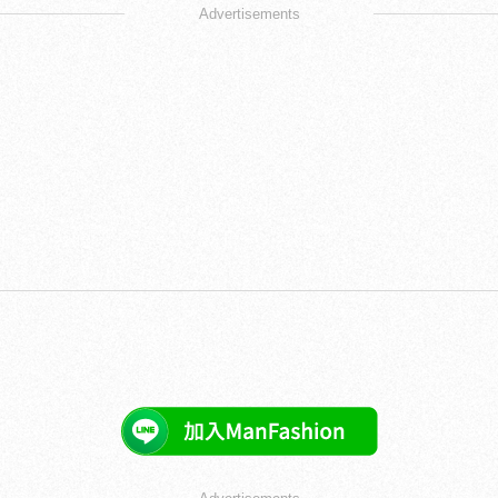
Advertisements