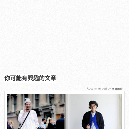
你可能有興趣的文章
Recommended by