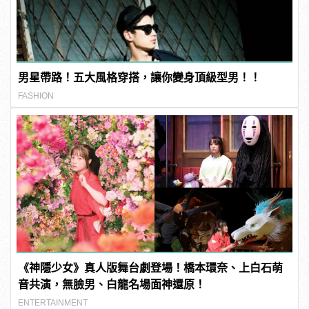
男星帶路！五大風格穿搭，讓你變身頂級型男！！
FASHION
《神隱少女》真人版舞台劇登場！橋本環奈、上白石萌
音共演，無臉男、白龍名場面神還原！
ENTERTAINMENT