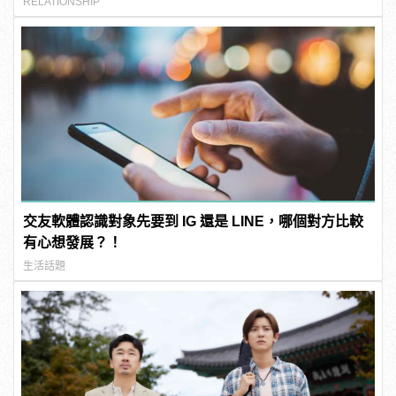
RELATIONSHIP
交友軟體認識對象先要到 IG 還是 LINE，哪個對方比較
有心想發展？！
生活話題