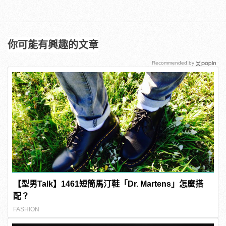
你可能有興趣的文章
Recommended by
【型男Talk】1461短筒馬汀鞋「Dr. Martens」怎麼搭
配？
FASHION