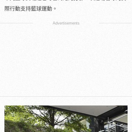
際行動支持籃球運動。
Advertisements