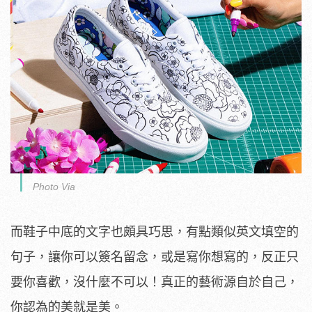
Photo Via
而鞋子中底的文字也頗具巧思，有點類似英文填空的
句子，讓你可以簽名留念，或是寫你想寫的，反正只
要你喜歡，沒什麼不可以！真正的藝術源自於自己，
你認為的美就是美。