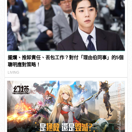
擺爛、推卸責任、丟包工作？對付「理由伯同事」的5個
聰明應對策略！
LIVING