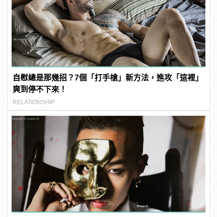
自慰總是那幾招？7個「打手槍」新方法，進攻「這裡」
爽到停不下來！
RELATIONSHIP