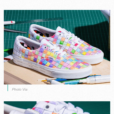
Photo Via