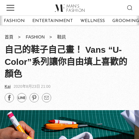
FASHION
ENTERTAINMENT
WELLNESS
GROOMING
首頁
FASHION
鞋訊
自己的鞋子自己畫！ Vans “U-
Color”系列讓你自由填上喜歡的
顏色
Kai
2020年8月23日 21:00