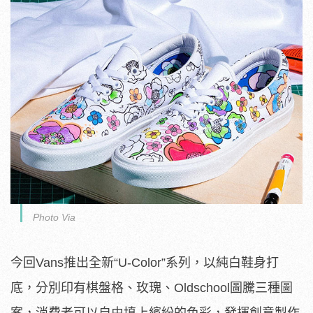
Photo Via
今回Vans推出全新“U-Color”系列，以純白鞋身打
底，分別印有棋盤格、玫瑰、Oldschool圖騰三種圖