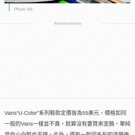
Photo Via
Advertisements
Vans“U-Color”系列鞋款定價皆為55美元，價格如同
一般的Vans一樣並不貴，就算沒有要買來塗鴉，單純
當作小白鞋也不錯。此外，還有一款同系列的塗鴉後