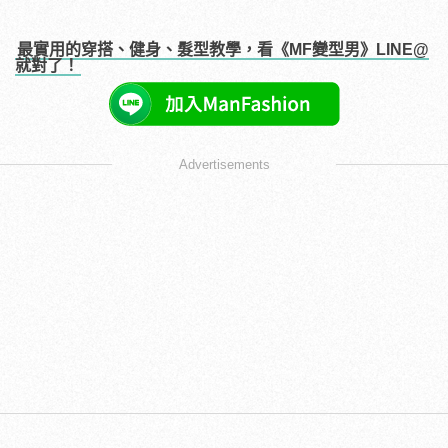
最實用的穿搭、健身、髮型教學，看《MF變型男》LINE@
就對了！
Advertisements