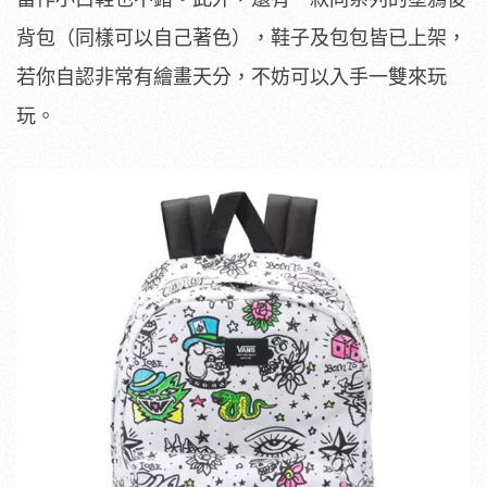
背包（同樣可以自己著色），鞋子及包包皆已上架，
若你自認非常有繪畫天分，不妨可以入手一雙來玩
玩。