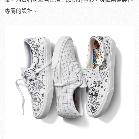
案，消費者可以自由填上繽紛的色彩，發揮創意製作
專屬的設計。