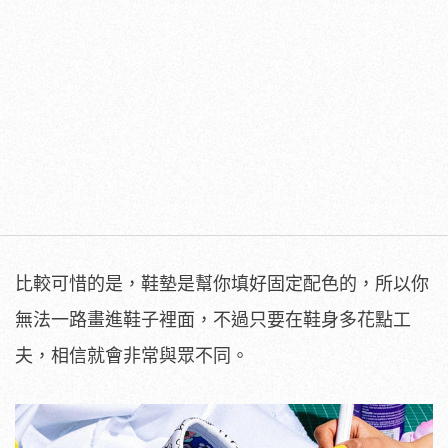
比較可惜的是，鞋墊是幫你填好固定配色的，所以你
無法一路畫進鞋子裡面，不過只要在鞋身多花點工
夫，相信就會非常與眾不同。