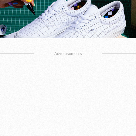
Advertisements