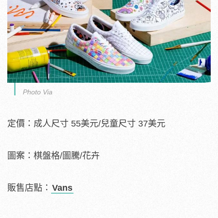
Photo Via
定價：成人尺寸 55美元/兒童尺寸 37美元
圖案：棋盤格/圖騰/花卉
販售店點：
Vans