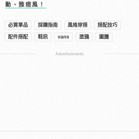
動、雅痞風！
必買單品
採購指南
風格穿搭
搭配技巧
配件搭配
鞋訊
vans
塗鴉
圖騰
Advertisements