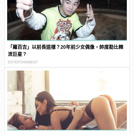
「羅百吉」以前長這樣？20年前少女偶像，帥度勘比韓
流巨星？
ENTERTAINMENT