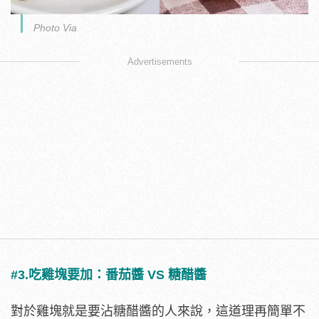
Photo Via
Advertisements
#3.吃雞塊要加：番茄醬 VS 糖醋醬
對於雞塊就是要沾糖醋醬的人來說，這道理再簡單不