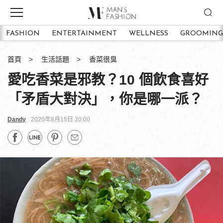
FASHION
ENTERTAINMENT
WELLNESS
GROOMING
首頁
生活話題
香菜很臭
愛吃香菜是邪教？10 個飲食喜好
「矛盾大對決」，你是哪一派？
Dandy
2020年8月15日 20:00