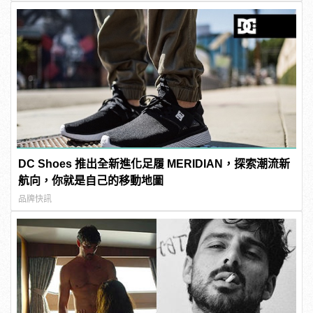
DC Shoes 推出全新進化足履 MERIDIAN，探索潮流新
航向，你就是自己的移動地圖
品牌快訊