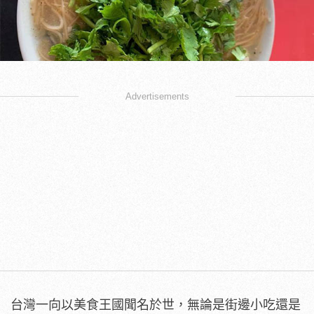
Advertisements
台灣一向以美食王國聞名於世，無論是街邊小吃還是