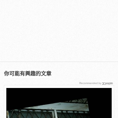
你可能有興趣的文章
Recommended by