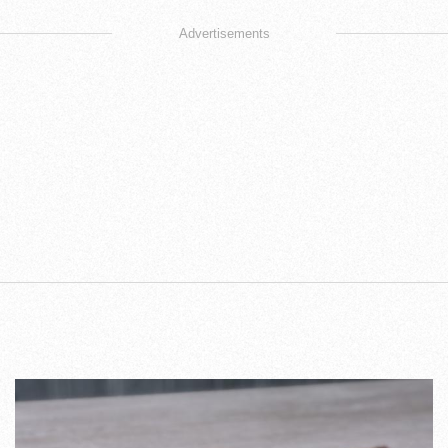
Advertisements