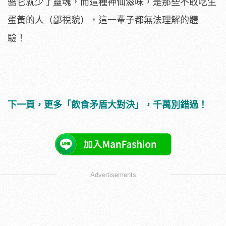
醬它就少了靈魂，而這種神仙滋味，是那些不敢吃生
蛋黃的人（鄙視貌），這一輩子都無法理解的體
驗！
下一頁，更多「飲食矛盾大對決」，千萬別錯過！
Advertisements