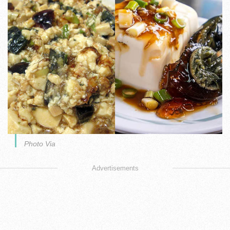
Photo Via
Advertisements