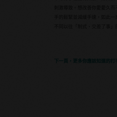
刺激導致。想改善你愛愛久而不
手的鬆緊並減緩手速，如此一
不同以往「制式、交差了事」
下一頁，更多你應該知道的打