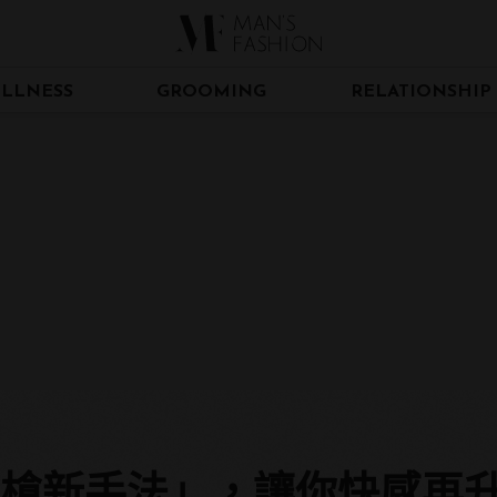
LLNESS
GROOMING
RELATIONSHIP
手槍新手法」，讓你快感再