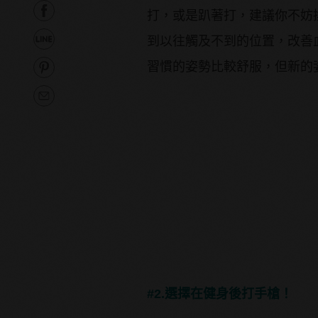
打，或是趴著打，建議你不妨
到以往觸及不到的位置，改善
習慣的姿勢比較舒服，但新的
#2.選擇在健身後打手槍！