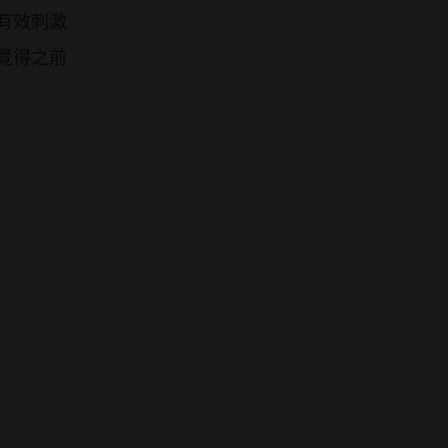
有效刺激
覺得之前