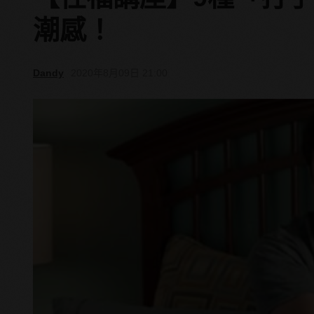
潮感！
Dandy
2020年8月09日 21:00