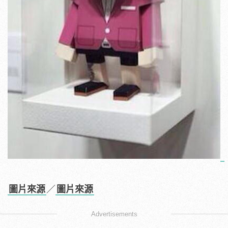
圖片來源
／
圖片來源
Advertisements