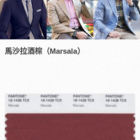
馬沙拉酒棕（Marsala）