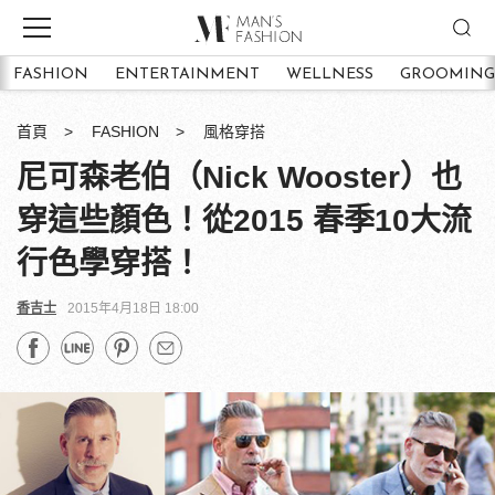
FASHION
ENTERTAINMENT
WELLNESS
GROOMING
首頁
FASHION
風格穿搭
尼可森老伯（Nick Wooster）也
穿這些顏色！從2015 春季10大流
行色學穿搭！
香吉士
2015年4月18日 18:00