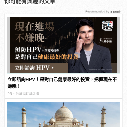
你可能有興趣的文章
Recommended by
立即諮詢HPV！是對自己健康最好的投資，把握現在不
嫌晚！
PR・台灣癌症基金會