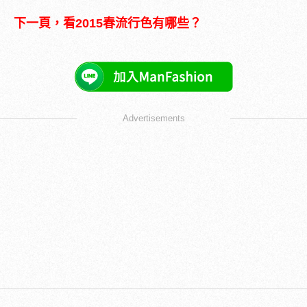
下一頁，看2015春流行色有哪些？
Advertisements