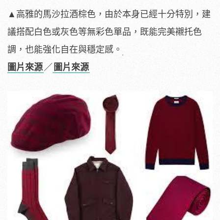
▲高雅的馬沙拉酒棕色，由於本身已經十分特別，建
議搭配白色或灰色等無彩色單品，既能完美襯托色
調，也能強化自在與穩定感。
圖片來源
／
圖片來源