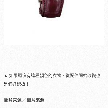
▲ 如果還沒有這種顏色的衣物，從配件開始改變也
是個好選擇！
圖片來源
／
圖片來源