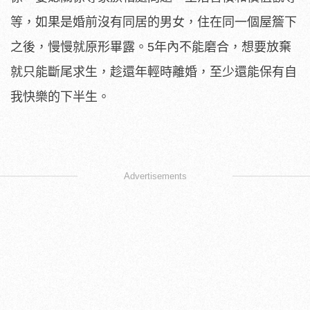
等，如果是婚前沒有同居的男女，住在同一個屋簷下
之後，慢慢就原形畢露。5年內不能磨合，想要放棄
就只能斷尾求生，趁還年輕時離婚，至少還能保有自
我快樂的下半生。
Advertisements