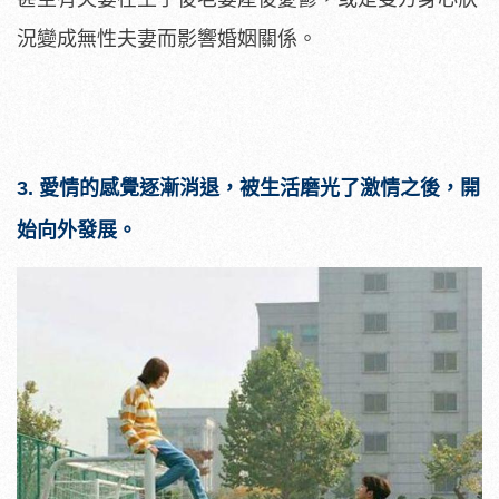
況變成無性夫妻而影響婚姻關係。
3. 愛情的感覺逐漸消退，被生活磨光了激情之後，開
始向外發展。