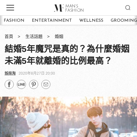
FASHION
ENTERTAINMENT
WELLNESS
GROOMING
首頁
生活話題
婚姻
結婚5年魔咒是真的？為什麼婚姻
未滿5年就離婚的比例最高？
姊妹淘
2020年8月27日 20:00