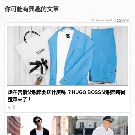
你可能有興趣的文章
Recommended by
還在苦惱父親節要送什麼嗎 ？HUGO BOSS父親節時尚
選單來了！
新聞