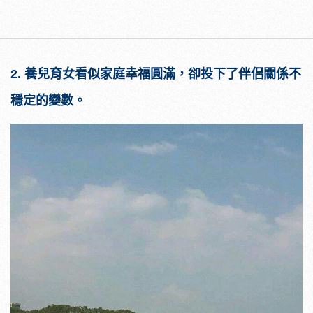
2. 養兒育女看似家庭幸福圓滿，卻投下了伴侶關係不
穩定的變數。