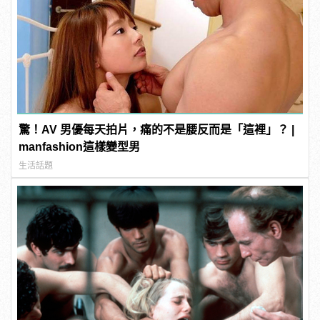
驚！AV 男優每天拍片，痛的不是腰反而是「這裡」？ |
manfashion這樣變型男
生活話題