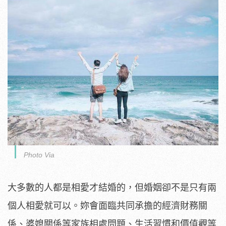
Photo Via
大多數的人都是相愛才結婚的，但婚姻卻不是只有兩
個人相愛就可以。妳會面臨共同承擔的經濟財務關
係、婆媳關係等家族相處問題、生活習慣和價值觀等