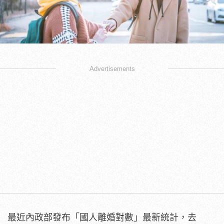
Advertisements
最近內政部發布「國人離婚對數」最新統計，去