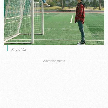
Photo Via
Advertisements