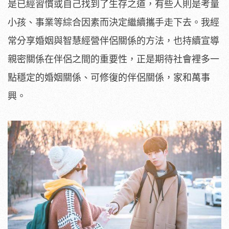
是已經習慣或自己找到了生存之道，有些人則是考量
小孩、事業等綜合因素而決定繼續攜手走下去。我經
常分享婚姻與智慧經營伴侶關係的方法，也持續宣導
親密關係在伴侶之間的重要性，正是期待社會裡多一
點穩定的婚姻關係、可修復的伴侶關係，家和萬事
興。