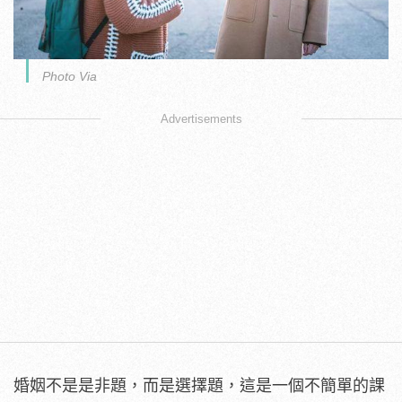
Photo Via
Advertisements
婚姻不是是非題，而是選擇題，這是一個不簡單的課