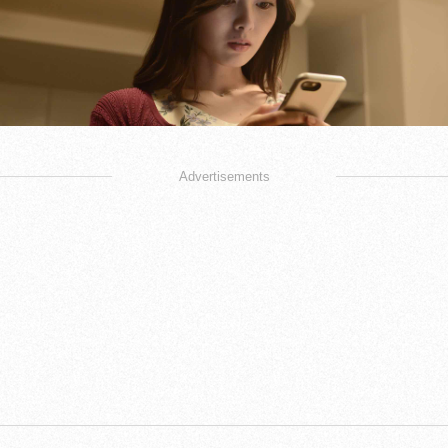
Advertisements