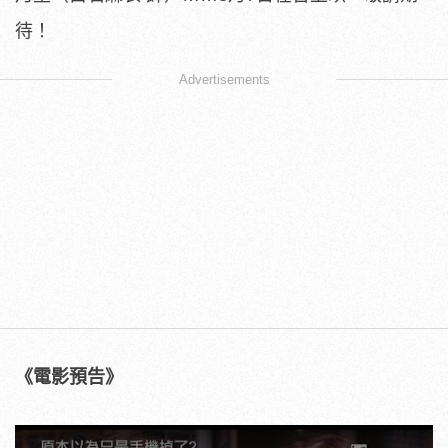
待！
Advertisements
《電影預告》