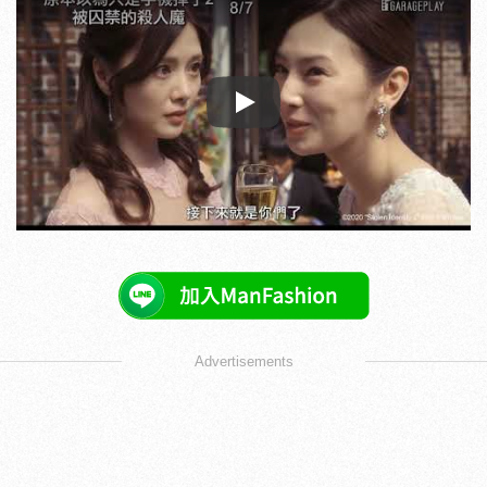
Play
Advertisements