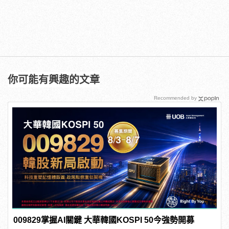
你可能有興趣的文章
Recommended by
009829掌握AI關鍵 大華韓國KOSPI 50今強勢開募