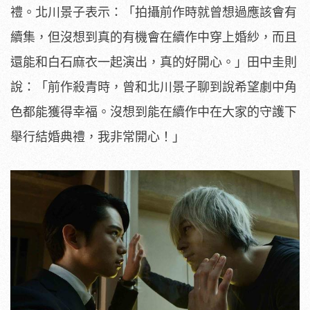
禮。
北川景子表示：「拍攝前作時就曾想過應該會有
續集，
但沒想到真的有機會在續作中穿上婚紗，
而且
還能和白石麻衣一起演出，真的好開心。」田中圭則
說：「
前作殺青時，曾和北川景子聊到說希望劇中角
色都能獲得幸福。
沒想到能在續作中在大家的守護下
舉行結婚典禮，我非常開心！」