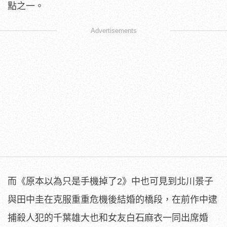
點之一。
Advertisements
而《原本以為只是手機掉了2》
中也可見到北川景子
與田中圭在克服重重危機後結婚的橋段，
在前作中逮
捕殺人犯的千葉雄大也和女友白石麻衣一同出席婚