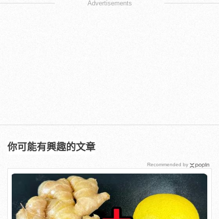
Advertisements
你可能有興趣的文章
Recommended by