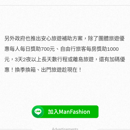
另外政府也推出安心旅遊補助方案，除了團體旅遊優
惠每人每日獎助700元、自由行旅客每房獎助1000
元，3天2夜以上長天數行程或離島旅遊，還有加碼優
惠！換季換箱、出門旅遊趁現在！
Advertisements