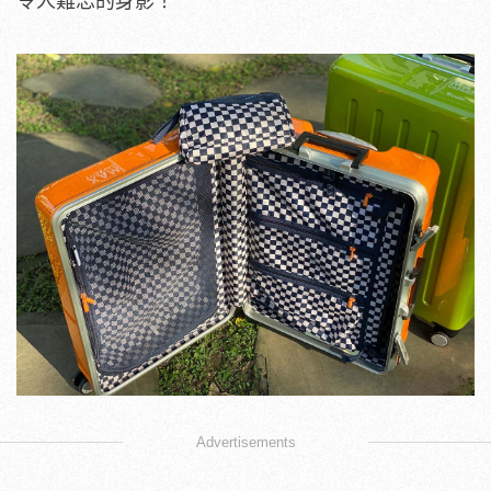
令人難忘的身影！
Advertisements