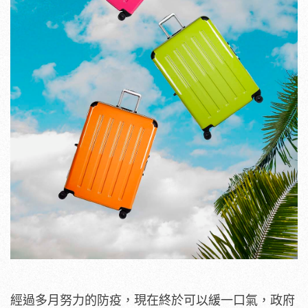
經過多月努力的防疫，現在終於可以緩一口氣，政府