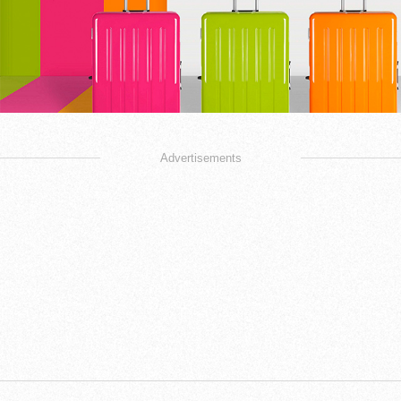
Advertisements