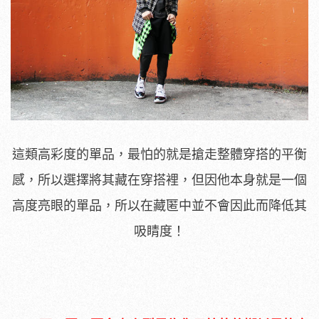
這類高彩度的單品，最怕的就是搶走整體穿搭的平衡
感，所以選擇將其藏在穿搭裡，但因他本身就是一個
高度亮眼的單品，所以在藏匿中並不會因此而降低其
吸睛度！