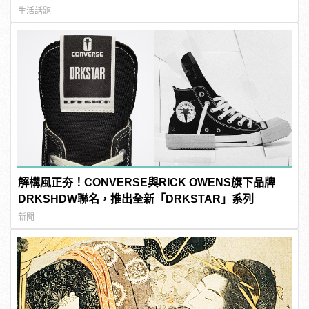
生活話題
解構風正夯！CONVERSE與RICK OWENS旗下品牌
DRKSHDW聯名，推出全新「DRKSTAR」系列
新聞