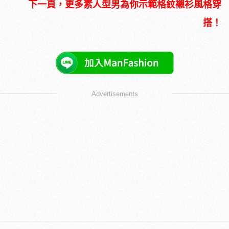
下一頁，更多素人型男為你示範格紋襯衫風格穿
搭！
Advertisements