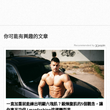
你可能有興趣的文章
Recommended by
一直加重就能練出明顯六塊肌？鍛煉腹肌的5個觀念，讓
你事半功倍 | manfashion這樣變型男