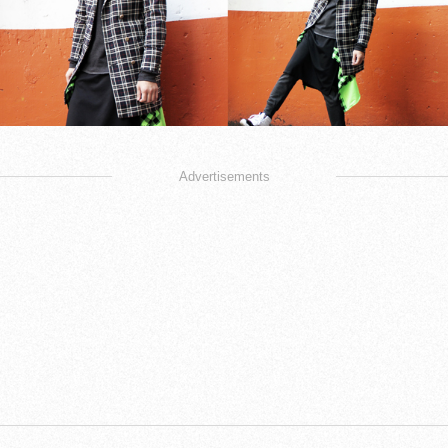
Advertisements