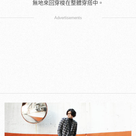
無地來回穿梭在整體穿搭中。
Advertisements