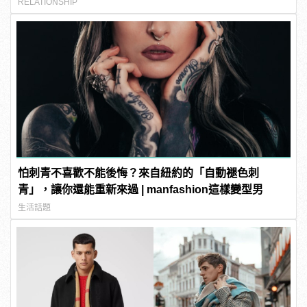
RELATIONSHIP
怕刺青不喜歡不能後悔？來自紐約的「自動褪色刺
青」，讓你還能重新來過 | manfashion這樣變型男
生活話題