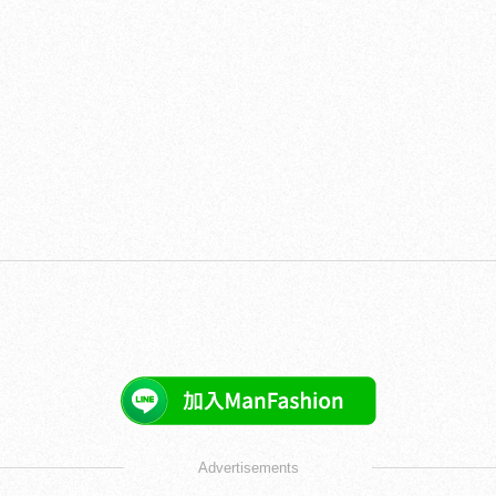
Advertisements