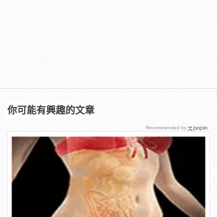
你可能有興趣的文章
Recommended by