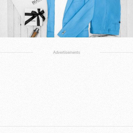
Advertisements