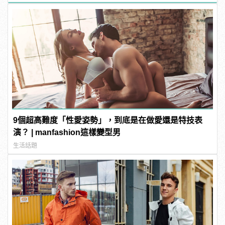
9個超高難度「性愛姿勢」，到底是在做愛還是特技表
演？ | manfashion這樣變型男
生活話題