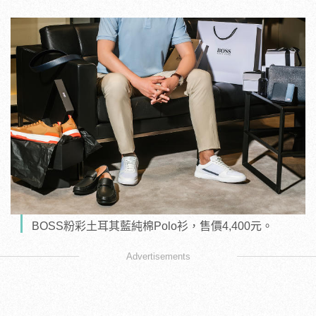
BOSS粉彩土耳其藍純棉Polo衫，售價4,400元。
Advertisements