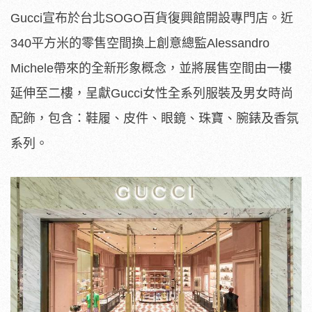
Gucci宣布於台北SOGO百貨復興館開設專門店。近
340平方米的零售空間換上創意總監Alessandro
Michele帶來的全新形象概念，並將展售空間由一樓
延伸至二樓，呈獻Gucci女性全系列服裝及男女時尚
配飾，包含：鞋履、皮件、眼鏡、珠寶、腕錶及香氛
系列。