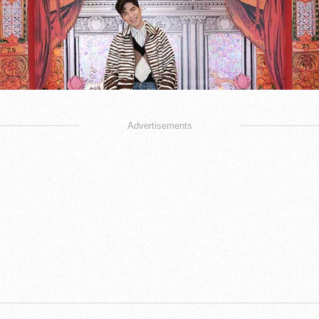
Advertisements