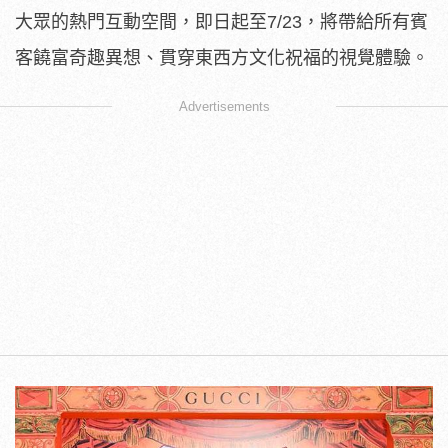
大眾的熱門互動空間
，即日起至7/23，將帶給所有賓
客饒富奇趣異想、
貫穿東西方文化祝福的視覺體驗。
Advertisements