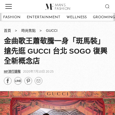
FASHION
ENTERTAINMENT
WELLNESS
GROOMING
首頁
時尚焦點
GUCCI
金曲歌王蕭敬騰一身「斑馬裝」
搶先逛 GUCCI 台北 SOGO 復興
全新概念店
MF流行速報
2020年7月10日 20:25