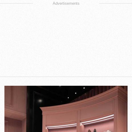
Advertisements