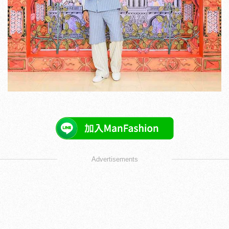
Advertisements