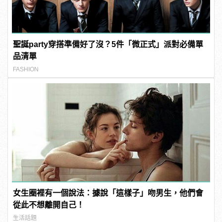
聖誕party穿搭準備好了沒？5件「微正式」派對必備單
品清單
FASHION
女生圈裡有一個說法：據說「這樣子」吻男生，他們會
從此不想離開自己！
生活話題