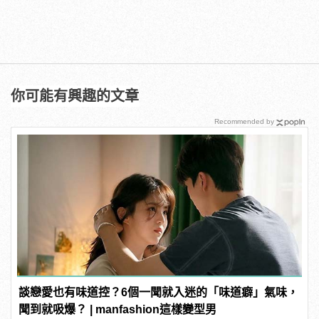
你可能有興趣的文章
Recommended by
談戀愛也有味道控？6個一聞就入迷的「味道癖」氣味，
聞到就吸爆？ | manfashion這樣變型男