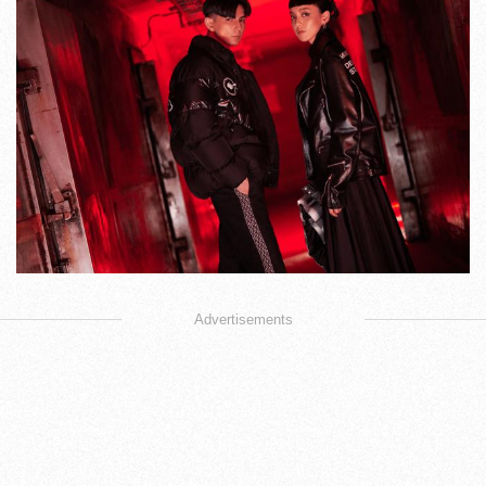
Advertisements