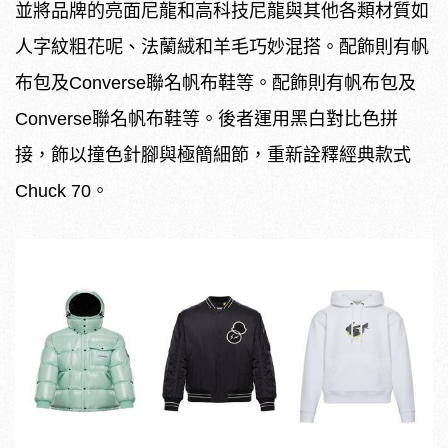
並將品牌的亮面尼龍和高科技尼龍與其他各類材質如
人字紋粗花呢、法蘭絨和羊毛巧妙混搭。配飾則有帆
布包及Converse聯名帆布鞋等。配飾則有帆布包及
Converse聯名帆布鞋等。後者運用黑白對比色拼
接，飾以撞色針腳與極簡細節，重新詮釋經典款式
Chuck 70。