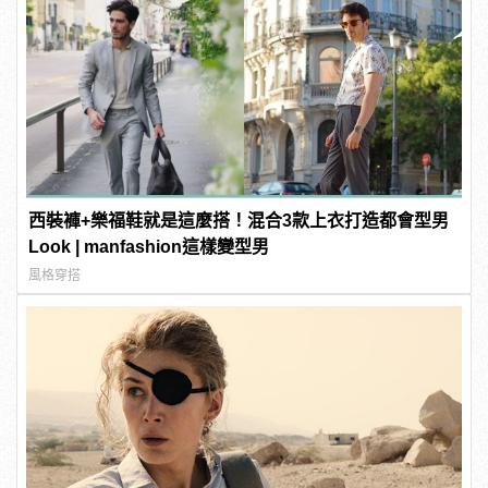
西裝褲+樂福鞋就是這麼搭！混合3款上衣打造都會型男
Look | manfashion這樣變型男
風格穿搭