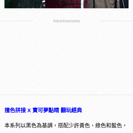
Advertisements
撞色拼接 X 寶可夢點睛 翻玩經典
本系列以黑色為基調，搭配少許黃色、綠色和藍色，