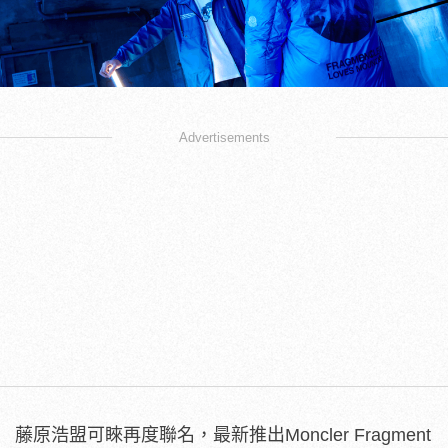
Advertisements
藤原浩盟可睞再度聯名，最新推出Moncler Fragment