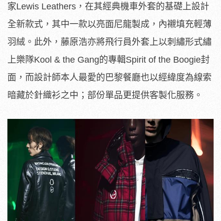
家Lewis Leathers，在其經典機車外套的基礎上設計
全新款式，其中一款以亮面尼龍製成，內襯填充輕薄
羽絨。此外，藤原浩亦將飛行員外套上以刺繡形式繡
上樂隊Kool & the Gang的專輯Spirit of the Boogie封
面，而設計師本人最愛的巴黎餐廳也以經緯度為線索
暗藏於針織衫之中；部份單品更提供客製化服務。