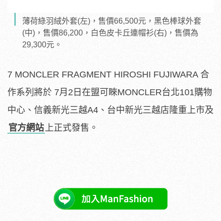
薄荷綠羽絨外套(左)，售價66,500元，黑色棒球外套
(中)，售價86,200，白色皮卡丘連帽衫(右)，售價為
29,300元。
7 MONCLER FRAGMENT HIROSHI FUJIWARA 合
作系列將於 7月2日在盟可睞MONCLER台北101購物
中心、信義新光三越A4、台中新光三越店隆重上市及
官方網站
上正式發售。