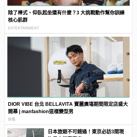
除了棒式、仰臥起坐還有什麼？3 大挑戰動作幫你訓練
核心肌群
ENTERTAINMENT
DIOR VIBE 台北 BELLAVITA 寶麗廣塲期間限定店盛大
開幕 | manfashion這樣變型男
新聞
日本旅遊不可錯過！東京必訪3間現