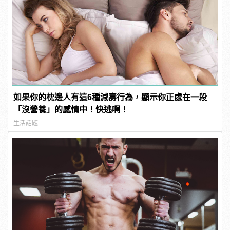
如果你的枕邊人有這6種減壽行為，顯示你正處在一段
「沒營養」的感情中！快逃啊！
生活話題