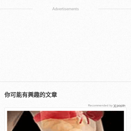
Advertisements
你可能有興趣的文章
Recommended by