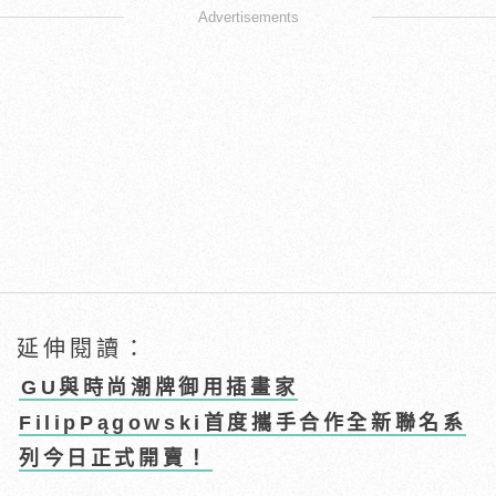
Advertisements
延伸閱讀：
GU與時尚潮牌御用插畫家
FilipPągowski首度攜手合作全新聯名系
列今日正式開賣！