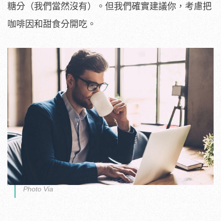
糖分（我們當然沒有）。但我們確實建議你，考慮把
咖啡因和甜食分開吃。
Photo Via