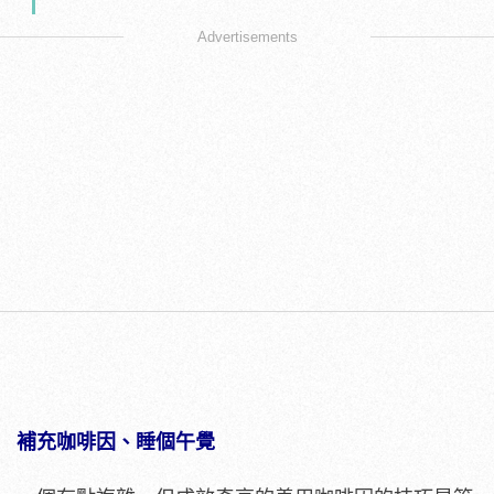
Advertisements
補充咖啡因、睡個午覺