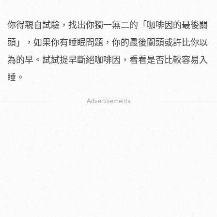
你得親自試驗，找出你獨一無二的「咖啡因的最後關
頭」，如果你有睡眠問題，你的最後關頭或許比你以
為的早。試試提早斷絕咖啡因，看看是否比較容易入
睡。
Advertisements