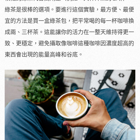
綠茶是很棒的選項。要進行這個實驗，最方便、最便
宜的方法是買一盒綠茶包，把平常喝的每一杯咖啡換
成兩、三杯茶。這能讓你的活力在一整天維持得更一
致、更穩定，避免攝取像咖啡這種咖啡因濃度超高的
東西會出現的能量高峰和谷底。