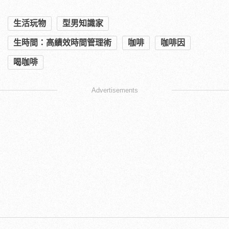
生活玩物
型男知識家
生時間：高績效時間管理術
咖啡
咖啡因
喝咖啡
Advertisements