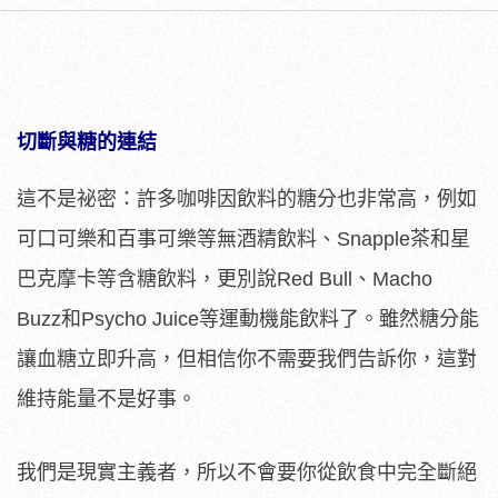
切斷與糖的連結
這不是祕密：許多咖啡因飲料的糖分也非常高，例如
可口可樂和百事可樂等無酒精飲料、Snapple茶和星
巴克摩卡等含糖飲料，更別說Red Bull、Macho
Buzz和Psycho Juice等運動機能飲料了。雖然糖分能
讓血糖立即升高，但相信你不需要我們告訴你，這對
維持能量不是好事。
我們是現實主義者，所以不會要你從飲食中完全斷絕