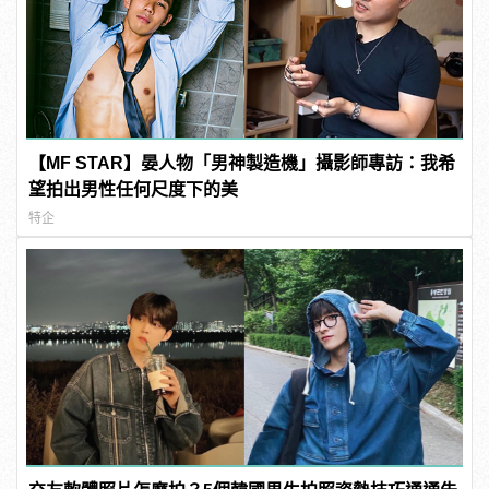
【MF STAR】晏人物「男神製造機」攝影師專訪：我希
望拍出男性任何尺度下的美
特企