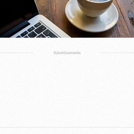
Advertisements