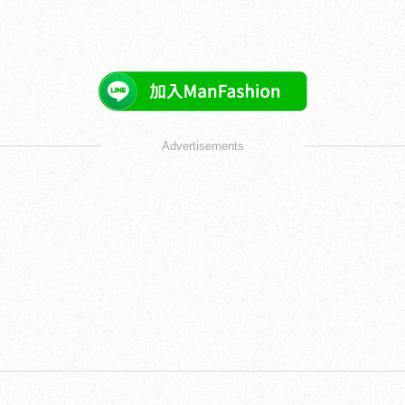
Advertisements