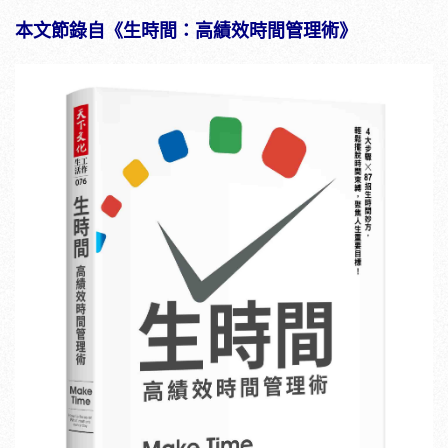
本文節錄自《生時間：高績效時間管理術》