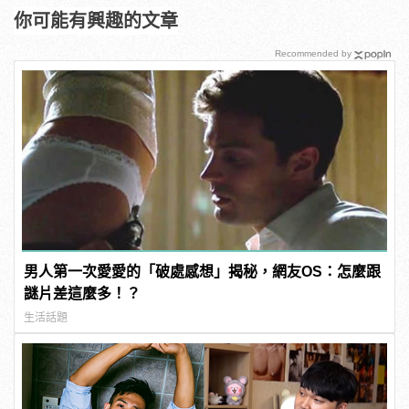
你可能有興趣的文章
Recommended by
男人第一次愛愛的「破處感想」揭秘，網友OS：怎麼跟
謎片差這麼多！？
生活話題